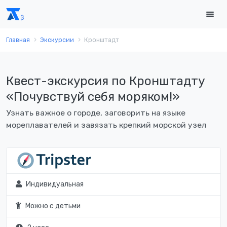
Главная
Экскурсии
Кронштадт
Квест-экскурсия по Кронштадту
«Почувствуй себя моряком!»
Узнать важное о городе, заговорить на языке
мореплавателей и завязать крепкий морской узел
Индивидуальная
Можно с детьми