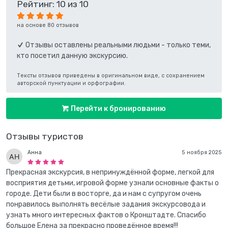
Рейтинг: 10 из 10
на основе 80 отзывов
Отзывы оставлены реальными людьми - только теми,
кто посетил данную экскурсию.
Тексты отзывов приведены в оригинальном виде, с сохранением
авторской пунктуации и орфографии.
Перейти к бронированию
Отзывы туристов
Анна
5 ноября 2025
Прекрасная экскурсия, в непринуждённой форме, легкой для
восприятия детьми, игровой форме узнали основные факты о
городе. Дети были в восторге, да и нам с супругом очень
понравилось выполнять весёлые задания экскурсовода и
узнать много интересных фактов о Кронштадте. Спасибо
большое Елена за прекрасно проведённое время!!!