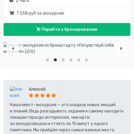
2 часа
7 058 руб за экскурсию
Перейти к бронированию
Алексей
Наша квест-экскурсия — это кладезь новых эмоций
и знаний. Ведь разгадывать задания и самому находить
локации гораздо интереснее, чем идти
за экскурсоводом и стоять по 15 минут у одного
памятника. Мы пройдём через самые важные места