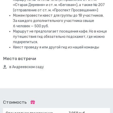
«Старая Деревня» и ст. м. «Беговая»), а также № 207
(отправление от ст. м. «Проспект Просвещения»)
Можем провести квест для группы до 18 участников.
За каждого дополнительного участника свыше
6 человек — 500 руб.
Маршрут не предполагает посещения кафе. Но в конце
путешествия гид обязательно подскажет, где можно
подкрепиться.
Квест проведу я или другой гид из нашей команды
Место встречи
в Андреевском саду
Стоимость