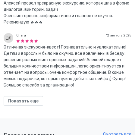
Алексей провел прекрасную экскурсию, которая шла в форме
диалогов, викторин, задач
Очень интересно, информативно и главное не скучно.
Рекомендую 🔥🔥🔥
Ольга
12 августа 2025
Отличная экскурсия-квест! Познавательно и увлекательно!
Детям и взрослым было не скучно, все вовлечены в беседу,
решение разных и интересных заданий! Алексей владеет
большим количеством информации, легко ориентируется и
отвечает на вопросы, очень комфортное общение. В конце
милые подарочки, которые нужно добыть из сейфа ;) Супер!
Большое спасибо за организацию!
Показать еще
Смотреть все