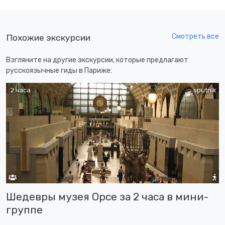
Смотреть все
Похожие экскурсии
Взгляните на другие экскурсии, которые предлагают
русскоязычные гиды в Париже:
2 часа
sputnik
Шедевры музея Орсе за 2 часа в мини-
группе