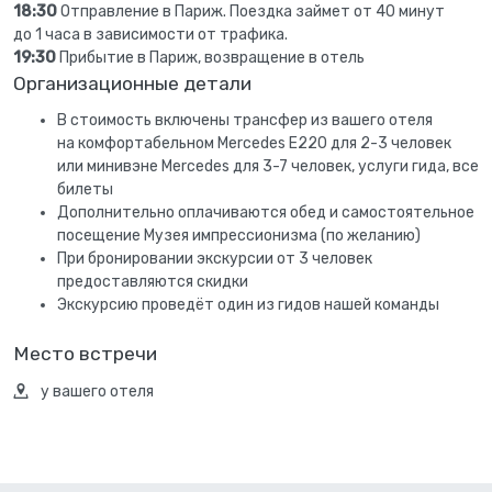
18:30
Отправление в Париж. Поездка займет от 40 минут
до 1 часа в зависимости от трафика.
19:30
Прибытие в Париж, возвращение в отель
Организационные детали
В стоимость включены трансфер из вашего отеля
на комфортабельном Mercedes E220 для 2-3 человек
или минивэне Mercedes для 3-7 человек, услуги гида, все
билеты
Дополнительно оплачиваются обед и самостоятельное
посещение Музея импрессионизма (по желанию)
При бронировании экскурсии от 3 человек
предоставляются скидки
Экскурсию проведёт один из гидов нашей команды
Место встречи
у вашего отеля