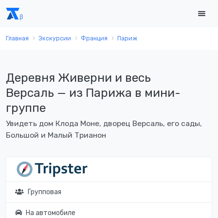
Главная
Экскурсии
Франция
Париж
Деревня Живерни и весь
Версаль — из Парижа в мини-
группе
Увидеть дом Клода Моне, дворец Версаль, его сады,
Большой и Малый Трианон
Групповая
На автомобиле