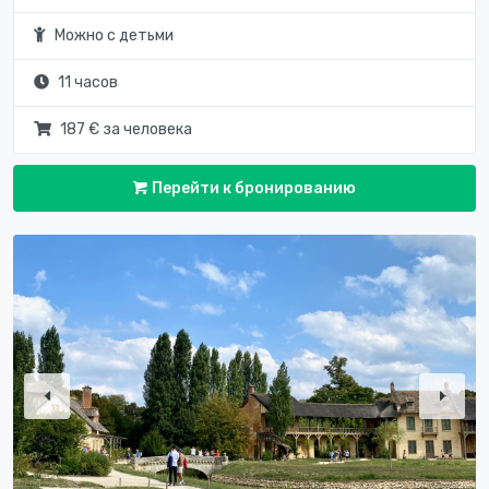
Можно с детьми
11 часов
187 € за человека
Перейти к бронированию