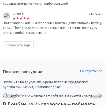
хорошие впечатления. Спасибо большое!
Диана Р.
24.07.2025
Нам показали очень интересные места и даже сварили кофе у
храма. Поездка оставила приятные впечатления, советуем
взять с собой теплые вещи.
Показать еще
Смотреть все
Похожие экскурсии
Взгляните на другие экскурсии, которые предлагают
русскоязычные гиды в Кисловодске:
9 часов
tripster
В Домбай из Кисловодска — побывать