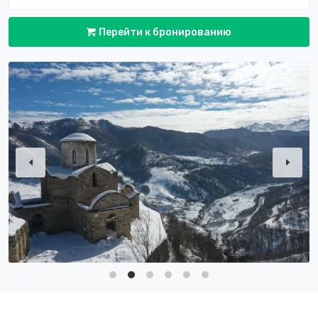
Перейти к бронированию