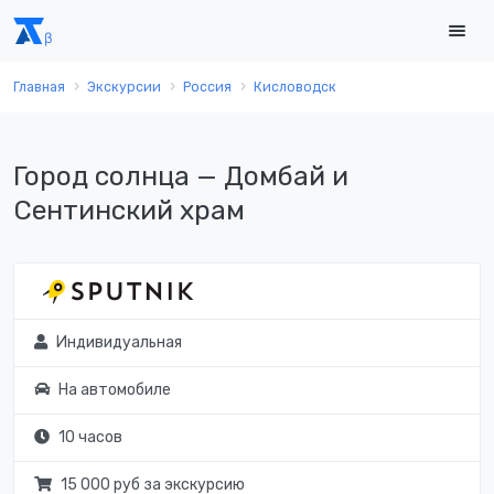
Главная
Экскурсии
Россия
Кисловодск
Город солнца — Домбай и
Сентинский храм
Индивидуальная
На автомобиле
10 часов
15 000 руб за экскурсию