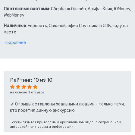
Платежные системы
: Сбербанк Онлайн, Альфа-Клик, ЮMoney,
WebMoney
Наличные
: Евросеть, Связной, офис Спутника в СПБ, гиду на
месте
Подробнее
Рейтинг: 10 из 10
на основе 3 отзывов
Отзывы оставлены реальными людьми - только теми,
кто посетил данную экскурсию.
Тексты отзывов приведены в оригинальном виде, с сохранением
авторской пунктуации и орфографии.