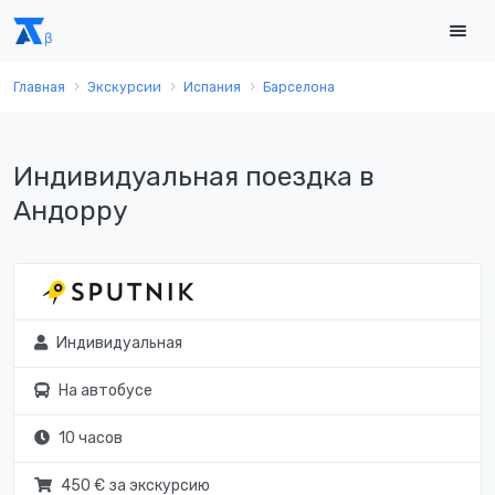
Главная
Экскурсии
Испания
Барселона
Индивидуальная поездка в
Андорру
Индивидуальная
На автобусе
10 часов
450 € за экскурсию