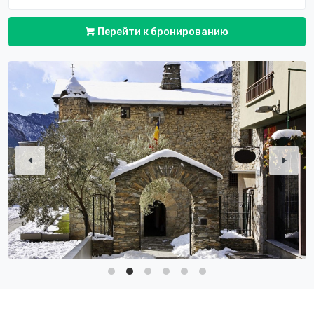
Перейти к бронированию