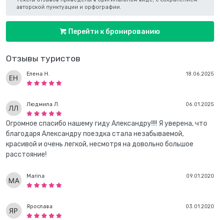
авторской пунктуации и орфографии.
Перейти к бронированию
Отзывы туристов
Елена Н.
18.06.2025
Людмила Л.
06.01.2025
Огромное спасибо нашему гиду Александру!!!! Я уверена, что
благодаря Александру поездка стала незабываемой,
красивой и очень легкой, несмотря на довольно большое
расстояние!
Marina
09.01.2020
Ярослава
03.01.2020