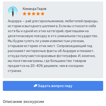
Команда Гидов
Андорра — рай для горнолыжников, любителей природы,
истории и выгодного шоппинга. Если вы относите себя
хотя бы к одной из этих категорий, приглашаем на
десятичасовую поездку в это уникальное государство.
Мы будем гулять по узким извилистым улочкам,
открывая историю этих мест. Сопровождающий гид
расскажет интересные факты об Андорре и покажет,
откуда получаются красивые фотографии. И, конечно,
мы посетим магазины, где большинство товаров
продается на 20-40% дешевле, чем в соседних
странах.
Задать вопрос гиду
Описание экскурсии