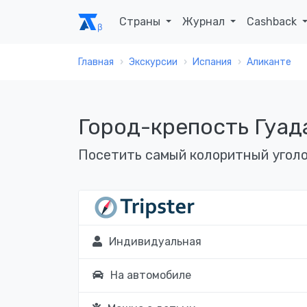
Страны
Журнал
Cashback
Главная
Экскурсии
Испания
Аликанте
Город-крепость Гуад
Посетить самый колоритный уголо
Индивидуальная
На автомобиле