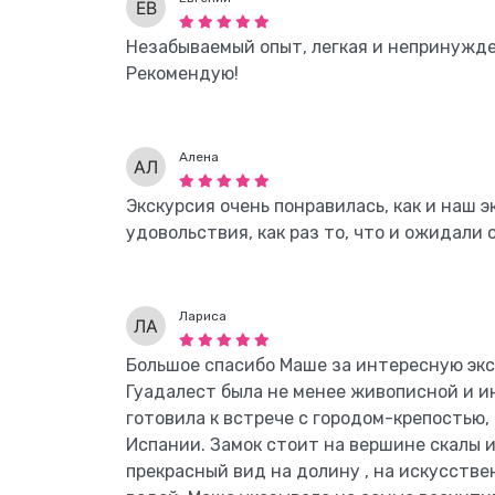
Незабываемый опыт, легкая и непринужде
Рекомендую!
Алена
Экскурсия очень понравилась, как и наш 
удовольствия, как раз то, что и ожидали 
Лариса
Большое спасибо Маше за интересную экс
Гуадалест была не менее живописной и и
готовила к встрече с городом-крепостью,
Испании. Замок стоит на вершине скалы 
прекрасный вид на долину , на искусств