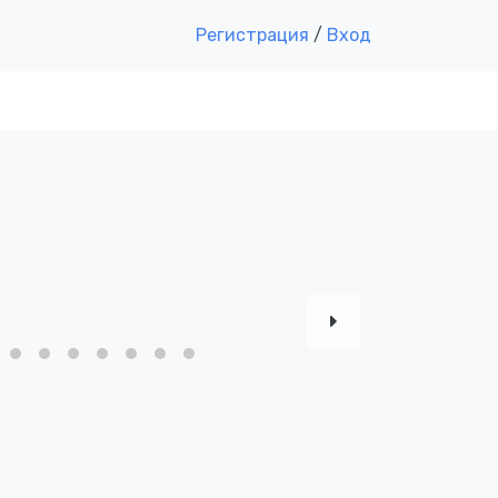
Регистрация
/
Вход