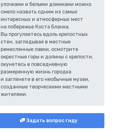
улочками и белыми домиками можно
смело назвать одним из самых
интересных и атмосферных мест
на побережье Коста Бланка.
Вы прогуляетесь вдоль крепостных
стен, заглядывая в местные
ремесленные лавки, осмотрите
окрестные горы и долины с крепости,
окунетесь в повседневную
размеренную жизнь городка
и заглянете в его необычные музеи,
созданные творческими местными
жителями.
Задать вопрос гиду