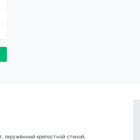
т, окружённый крепостной стеной,