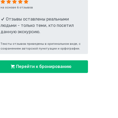
на основе 6 отзывов
Отзывы оставлены реальными
людьми - только теми, кто посетил
данную экскурсию.
Тексты отзывов приведены в оригинальном виде, с
сохранением авторской пунктуации и орфографии.
Перейти к бронированию