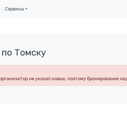
Сервисы
 по Томску
организатор не указал новых, поэтому бронирование не