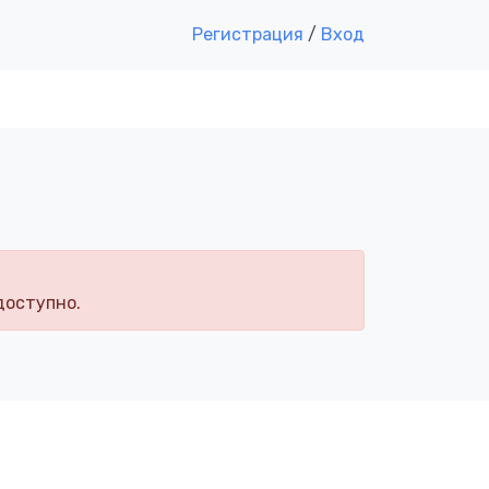
Регистрация
/
Вход
доступно.