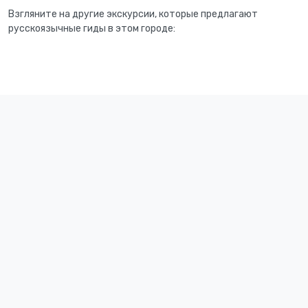
Взгляните на другие экскурсии, которые предлагают
русскоязычные гиды в этом городе: