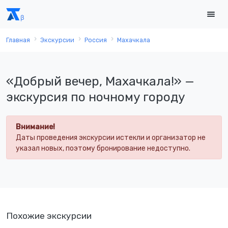
Главная
Экскурсии
Россия
Махачкала
«Добрый вечер, Махачкала!» —
экскурсия по ночному городу
Внимание!
Даты проведения экскурсии истекли и организатор не
указал новых, поэтому бронирование недоступно.
Похожие экскурсии