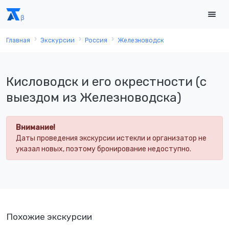
Главная
Экскурсии
Россия
Железноводск
Кисловодск и его окрестности (с
выездом из Железноводска)
Внимание!
Даты проведения экскурсии истекли и организатор не
указал новых, поэтому бронирование недоступно.
Похожие экскурсии