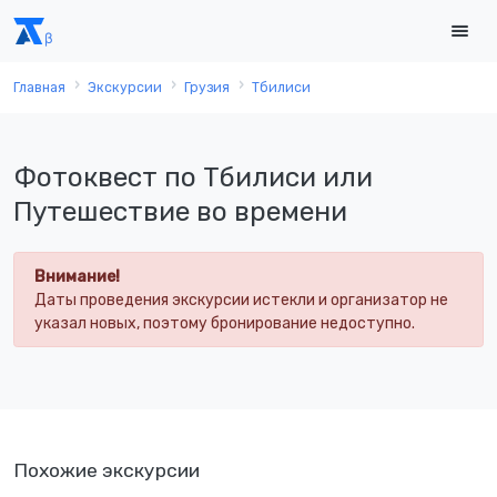
Главная
Экскурсии
Грузия
Тбилиси
Фотоквест по Тбилиси или
Путешествие во времени
Внимание!
Даты проведения экскурсии истекли и организатор не
указал новых, поэтому бронирование недоступно.
Похожие экскурсии