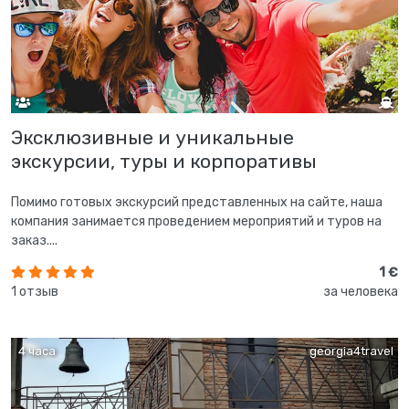
Эксклюзивные и уникальные
экскурсии, туры и корпоративы
Помимо готовых экскурсий представленных на сайте, наша
компания занимается проведением мероприятий и туров на
заказ....
1 €
1 отзыв
за человека
4 часа
georgia4travel