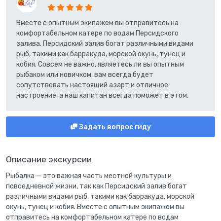
Вместе с опытным экипажем вы отправитесь на
комфортабельном катере по водам Персидского
залива. Персидский залив богат различными видами
рыб, такими как барракуда, морской окунь, тунец и
кобия. Совсем не важно, являетесь ли вы опытным
рыбаком или новичком, вам всегда будет
сопутствовать настоящий азарт и отличное
настроение, а наш капитан всегда поможет в этом.
Задать вопрос гиду
Описание экскурсии
Рыбалка — это важная часть местной культуры и
повседневной жизни, так как Персидский залив богат
различными видами рыб, такими как барракуда, морской
окунь, тунец и кобия. Вместе с опытным экипажем вы
отправитесь на комфортабельном катере по водам