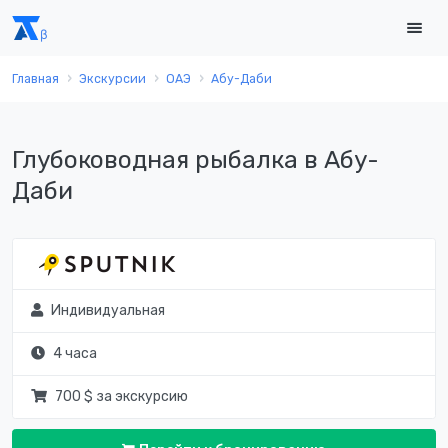
Главная
Экскурсии
ОАЭ
Абу-Даби
Глубоководная рыбалка в Абу-
Даби
Индивидуальная
4 часа
700 $ за экскурсию