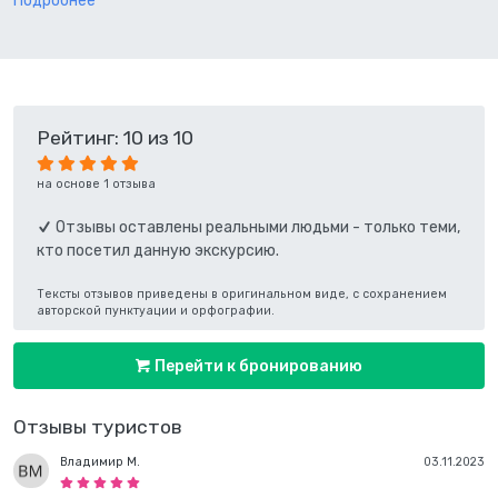
Подробнее
Рейтинг: 10 из 10
на основе 1 отзыва
Отзывы оставлены реальными людьми - только теми,
кто посетил данную экскурсию.
Тексты отзывов приведены в оригинальном виде, с сохранением
авторской пунктуации и орфографии.
Перейти к бронированию
Отзывы туристов
Владимир М.
03.11.2023