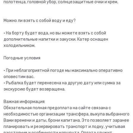
полотенца, головной убор, солнцезащитные очки и крем.
Можно ли взять с собой воду и еду?
• На борту будет вода, но вы можете взять с собой
дополнительные напитки и закуски. Катер оснащен
холодильником.
Погодные условия
• При неблагоприятной погоде мы максимально оперативно
оповестим вас.
• Рыбалка будет перенесена на другую дату или сумма за
экскурсию будет возвращена.
Важная информация:
Обязательная полная предоплата на сайте связана с
необходимостью организации трансфера, выкупа выбранного
Вами времени и даты, брони капитана. Это позволяет заранее
планировать и резервировать транспорт и лодку, учитывая
расстояние и особенности маршрута. Оплата служит