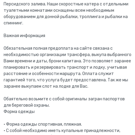
Персидского залива. Наши скоростные катера с отдельными
туалетными комнатами оснащены всем необходимым
оборудованием для донной рыбалки, троллинга и рыбалки на
спиннинг.
Важная информация
Обязательная полная предоплата на сайте связана с
необходимостью организации трансфера, выкупа выбранного
Вами времени и даты, брони капитана. Это позволяет заранее
планировать и резервировать транспорт и лодку, учитывая
расстояние и особенности маршрута. Оплата служит
гарантией того, что услуга будет предоставлена. Так же мы
заранее выкупаем слот на лодке для Вас.
Обаятельно возьмите с собой оригиналы загран паспортов
для береговой охраны.
Форма одежды
• Форма одежды спортивная, пляжная.
• С собой необходимо иметь купальные принадлежности,