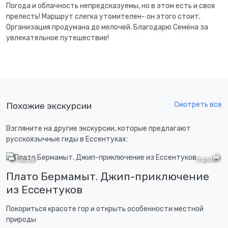
Погода и облачность непредсказуемы, но в этом есть и своя
прелесть! Маршрут слегка утомителен- он этого стоит.
Организация продумана до мелочей. Благодарю Семёна за
увлекательное путешествие!
Смотреть все
Похожие экскурсии
Взгляните на другие экскурсии, которые предлагают
русскоязычные гиды в Ессентуках:
8 часов
tripster
Плато Бермамыт. Джип-приключение
из Ессентуков
Покориться красоте гор и открыть особенности местной
природы