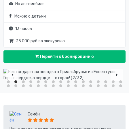
На автомобиле
Можно с детьми
13 часов
35 000 руб за экскурсию
Перейти к бронированию
Семён