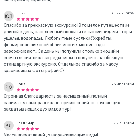
Юлия
20 июня 2025
Спасибо за прекрасную экскурсию! Это целое путешествие
длиной в день, наполненный восхитительными видами - горы,
ущелья, водопады.. Любопытные суслики🙂 хребты,
формировавшие свой облик многие-многие годы,
завораживают.. За день мы получили столько эмоций и
впечатлений, сколько редко можно получить за обычную,
стандартную экскурсию. Отдельное спасибо за массу
красивейших фотографий!🙂
Роман
25 июля 2024
Огромная благодарность за насыщенный, полный
занимательных рассказов, приключений, потрясающих,
захватывающих дух видов тур!
Владимир
9 июня 2024
Масса впечатлений , завораживающие виды!