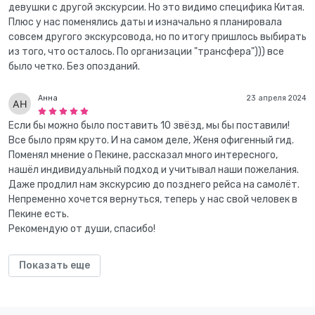
девушки с другой экскурсии. Но это видимо специфика Китая.
Плюс у нас поменялись даты и изначально я планировала
совсем другого экскурсовода, но по итогу пришлось выбирать
из того, что осталось. По организации "трансфера"))) все
было четко. Без опозданий.
Анна
23 апреля 2024
Если бы можно было поставить 10 звёзд, мы бы поставили!
Все было прям круто. И на самом деле, Женя офигенный гид.
Поменял мнение о Пекине, рассказал много интересного,
нашёл индивидуальный подход и учитывал наши пожелания.
Даже продлил нам экскурсию до позднего рейса на самолёт.
Непременно хочется вернуться, теперь у нас свой человек в
Пекине есть.
Рекомендую от души, спасибо!
Показать еще