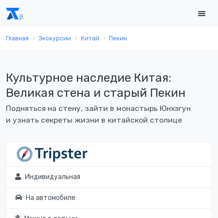
Главная
Экскурсии
Китай
Пекин
Культурное наследие Китая:
Великая стена и старый Пекин
Подняться на стену, зайти в монастырь Юнхэгун
и узнать секреты жизни в китайской столице
Индивидуальная
На автомобиле