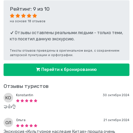
Рейтинг: 9 из 10
на основе 18 отзывов
Отзывы оставлены реальными людьми - только теми,
кто посетил данную экскурсию.
Тексты отзывов приведены в оригинальном виде, с сохранением
авторской пунктуации и орфографии.
Перейти к бронированию
Отзывы туристов
Konstantin
30 октября 2024
🤝👍👌
Ольга
21 октября 2024
Экскурсия «Культурное наследие Китая» прошла очень