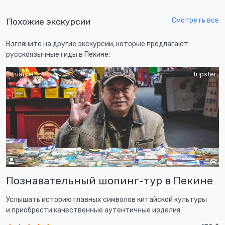
Смотреть все
Похожие экскурсии
Взгляните на другие экскурсии, которые предлагают
русскоязычные гиды в Пекине:
7 часов
tripster
Познавательный шопинг-тур в Пекине
Услышать историю главных символов китайской культуры
и приобрести качественные аутентичные изделия