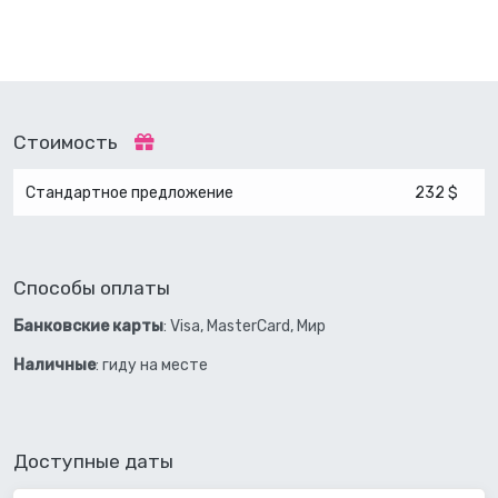
Стоимость
Стандартное предложение
232 $
Способы оплаты
Банковские карты
: Visa, MasterCard, Мир
Наличные
: гиду на месте
Доступные даты