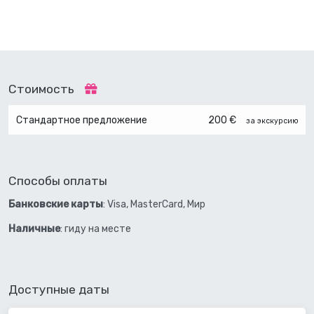
Стоимость
Стандартное предложение
200 €
за экскурсию
Способы оплаты
Банковские карты
: Visa, MasterCard, Мир
Наличные
: гиду на месте
Доступные даты