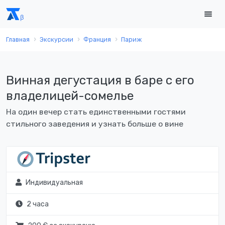
Главная
Экскурсии
Франция
Париж
Винная дегустация в баре с его
владелицей-сомелье
На один вечер стать единственными гостями
стильного заведения и узнать больше о вине
Индивидуальная
2 часа