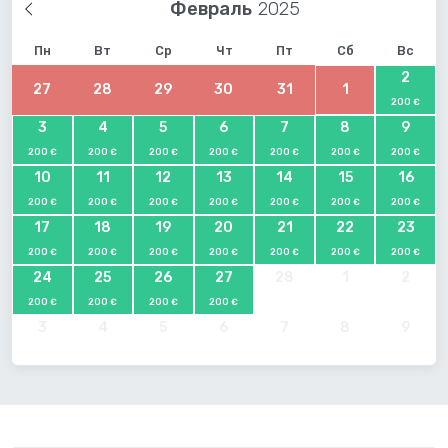
Февраль
Пн
Вт
Ср
Чт
Пт
Сб
Вс
2
27
28
29
30
31
1
200 €
3
4
5
6
7
8
9
200 €
200 €
200 €
200 €
200 €
200 €
200 €
10
11
12
13
14
15
16
200 €
200 €
200 €
200 €
200 €
200 €
200 €
17
18
19
20
21
22
23
200 €
200 €
200 €
200 €
200 €
200 €
200 €
24
25
26
27
28
1
2
200 €
200 €
200 €
200 €
3
4
5
6
7
8
9