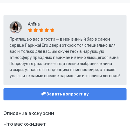
Алёна
Приглашаю вас в гости — в мой винный бар в самом
сердце Парижа! Его двери откроются специально для
вас и только для вас. Вы окунётесь в чарующую
атмосферу праздных парижан и вечно льющегося вина.
Попробуете различные тщательно выбранные вина
и сыры, узнаете о тенденциях в винном мире, а также
услышите самые свежие парижские истории и легенды!
Задать вопрос гиду
Описание экскурсии
Что вас ожидает