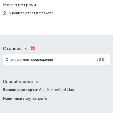
Место встречи
у вашего отеля в Маскате
Стоимость
Стандартное предложение
58 $
Способы оплаты
Банковские карты
: Visa, MasterCard, Мир
Наличные
: гиду на месте