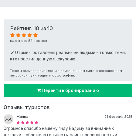
Рейтинг: 10 из 10
на основе 54 отзывов
Отзывы оставлены реальными людьми - только теми,
кто посетил данную экскурсию.
Тексты отзывов приведены в оригинальном виде, с сохранением
авторской пунктуации и орфографии.
Перейти к бронированию
Отзывы туристов
Жанна
21 февраля 2025
Огромное спасибо нашему гиду Вадиму за внимание к
деталям, доброжелательность, заинтересованность и