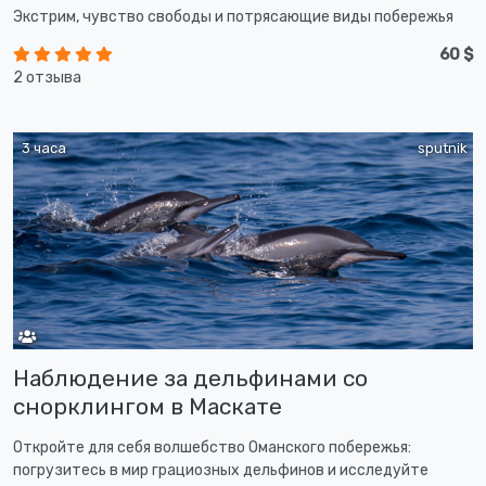
Экстрим, чувство свободы и потрясающие виды побережья
60 $
2 отзыва
3 часа
sputnik
Наблюдение за дельфинами со
снорклингом в Маскате
Откройте для себя волшебство Оманского побережья:
погрузитесь в мир грациозных дельфинов и исследуйте