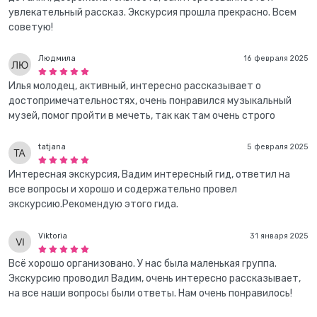
увлекательный рассказ. Экскурсия прошла прекрасно. Всем
советую!
Людмила
16 февраля 2025
Илья молодец, активный, интересно рассказывает о
достопримечательностях, очень понравился музыкальный
музей, помог пройти в мечеть, так как там очень строго
tatjana
5 февраля 2025
Интересная экскурсия, Вадим интересный гид, ответил на
все вопросы и хорошо и содержательно провел
экскурсию.Рекомендую этого гида.
Viktoria
31 января 2025
Всё хорошо организовано. У нас была маленькая группа.
Экскурсию проводил Вадим, очень интересно рассказывает,
на все наши вопросы были ответы. Нам очень понравилось!