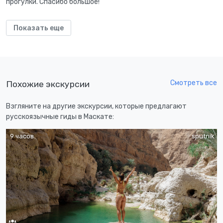
прогулки. Спасибо большое!
Показать еще
Смотреть все
Похожие экскурсии
Взгляните на другие экскурсии, которые предлагают
русскоязычные гиды в Маскате:
9 часов
sputnik