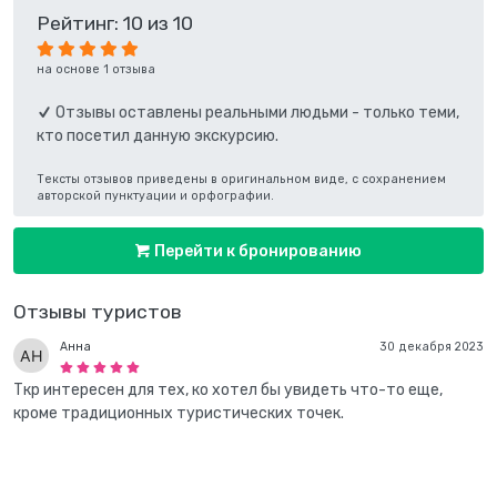
Рейтинг: 10 из 10
на основе 1 отзыва
Отзывы оставлены реальными людьми - только теми,
кто посетил данную экскурсию.
Тексты отзывов приведены в оригинальном виде, с сохранением
авторской пунктуации и орфографии.
Перейти к бронированию
Отзывы туристов
Анна
30 декабря 2023
Ткр интересен для тех, ко хотел бы увидеть что-то еще,
кроме традиционных туристических точек.