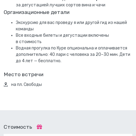
за дегустацией лучших сортов вина и чачи
Организационные детали
Экскурсию для вас проведу я или другой гид из нашей
команды
Все входные билеты и дегустации включены
в стоимость
Водная прогулка по Куре опциональна и оплачивается
дополнительно: 40 лари с человека за 20–30 мин. Дети
до 4 лет — бесплатно.
Место встречи
на пл. Свободы
Стоимость