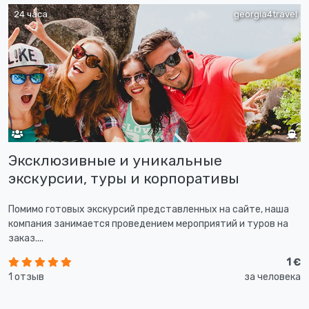
24 часа
georgia4travel
Эксклюзивные и уникальные
экскурсии, туры и корпоративы
Помимо готовых экскурсий представленных на сайте, наша
компания занимается проведением мероприятий и туров на
заказ....
1 €
1 отзыв
за человека