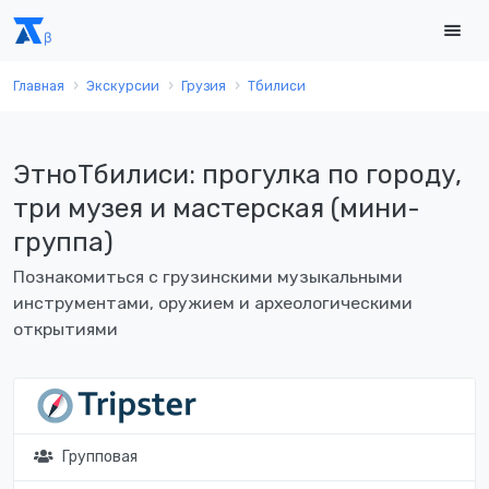
Главная
Экскурсии
Грузия
Тбилиси
ЭтноТбилиси: прогулка по городу,
три музея и мастерская (мини-
группа)
Познакомиться с грузинскими музыкальными
инструментами, оружием и археологическими
открытиями
Групповая