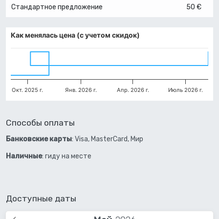
Стандартное предложение
50 €
Как менялась цена (с учетом скидок)
Окт. 2025 г.
Янв. 2026 г.
Апр. 2026 г.
Июль 2026 г.
Способы оплаты
Банковские карты
: Visa, MasterCard, Мир
Наличные
: гиду на месте
Доступные даты