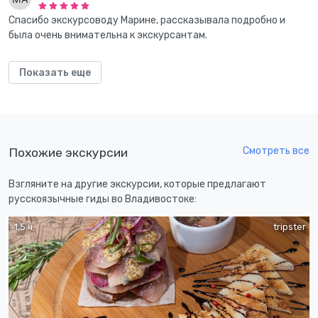
Спасибо экскурсоводу Марине, рассказывала подробно и
была очень внимательна к экскурсантам.
Показать еще
Смотреть все
Похожие экскурсии
Взгляните на другие экскурсии, которые предлагают
русскоязычные гиды во Владивостоке:
1,5 ч
tripster