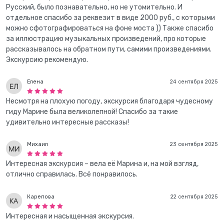
Русский, было познавательно, но не утомительно. И
отдельное спасибо за реквезит в виде 2000 руб., с которыми
можно сфотографироваться на фоне моста )) Также спасибо
за иллюстрацию музыкальных произведений, про которые
рассказывалось на обратном пути, самими произведениями.
Экскурсию рекомендую.
Елена
24 сентября 2025
Несмотря на плохую погоду, экскурсия благодаря чудесному
гиду Марине была великолепной! Спасибо за такие
удивительно интересные рассказы!
Михаил
23 сентября 2025
Интересная экскурсия – вела её Марина и, на мой взгляд,
отлично справилась. Всё понравилось.
Карепова
22 сентября 2025
Интересная и насыщенная экскурсия.