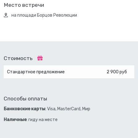
Место встречи
на площади Борцов Революции
Стоимость
Стандартное предложение
2 900 руб
Способы оплаты
Банковские карты
: Visa, MasterCard, Мир
Наличные
: гиду на месте