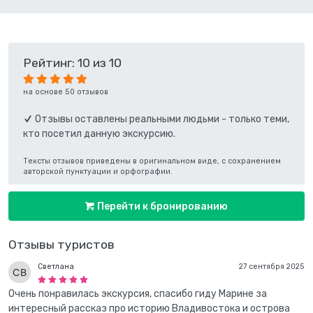
Рейтинг: 10 из 10
на основе 50 отзывов
Отзывы оставлены реальными людьми - только теми,
кто посетил данную экскурсию.
Тексты отзывов приведены в оригинальном виде, с сохранением
авторской пунктуации и орфографии.
Перейти к бронированию
Отзывы туристов
Светлана
27 сентября 2025
Очень понравилась экскурсия, спасибо гиду Марине за
интересный рассказ про историю Владивостока и острова