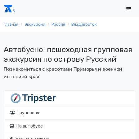
Главная
Экскурсии
Россия
Владивосток
Автобусно-пешеходная групповая
экскурсия по острову Русский
Познакомиться с красотами Приморья и военной
историей края
Групповая
На автобусе