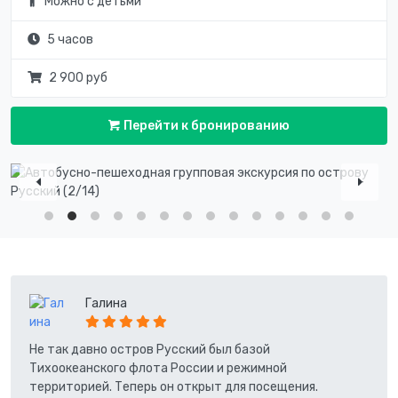
Можно с детьми
5 часов
2 900 руб
Перейти к бронированию
Галина
Не так давно остров Русский был базой
Тихоокеанского флота России и режимной
территорией. Теперь он открыт для посещения.