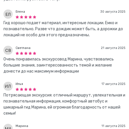
Елена
30 августа 2025
Гид хорошо подает материал, интересные локации. Емко и
познавательно. Разве что дождик может быть, а дорожки до
локаций не особо для этого предназначены.
Светлана
21 августа 2025
Очень понравилась экскурсовод Марина, чувствовались
большие знания, заинтересованность темой и желание
донести до нас максимум информации
Илья
17 августа 2025
Потрясающая экскурсия: отличный маршрут, увлекательная и
познавательная информация, комфортный автобус и
шикарный гид Марина, ей огромная благодарность от нашей
семьи!
Марина
11 августа 2025