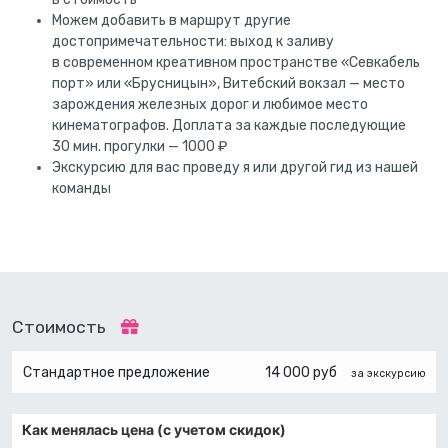
Можем добавить в маршрут другие
достопримечательности: выход к заливу
в современном креативном пространстве «Севкабель
порт» или «Брусницын», Витебский вокзал — место
зарождения железных дорог и любимое место
кинематографов. Доплата за каждые последующие
30 мин. прогулки — 1000 ₽
Экскурсию для вас проведу я или другой гид из нашей
команды
Стоимость
Стандартное предложение
14 000 руб
за экскурсию
Как менялась цена (с учетом скидок)