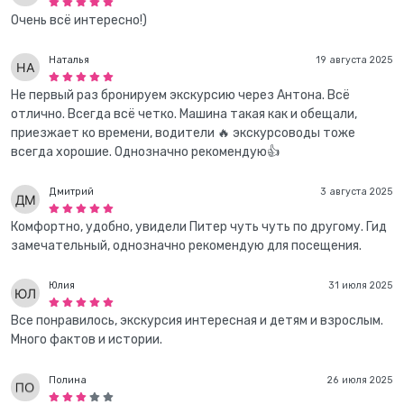
Очень всё интересно!)
Наталья
19 августа 2025
Не первый раз бронируем экскурсию через Антона. Всё
отлично. Всегда всё четко. Машина такая как и обещали,
приезжает ко времени, водители 🔥 экскурсоводы тоже
всегда хорошие. Однозначно рекомендую👍
Дмитрий
3 августа 2025
Комфортно, удобно, увидели Питер чуть чуть по другому. Гид
замечательный, однозначно рекомендую для посещения.
Юлия
31 июля 2025
Все понравилось, экскурсия интересная и детям и взрослым.
Много фактов и истории.
Полина
26 июля 2025