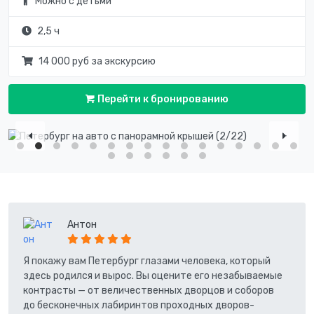
Можно с детьми
2,5 ч
14 000 руб за экскурсию
Перейти к бронированию
Антон
Я покажу вам Петербург глазами человека, который
здесь родился и вырос. Вы оцените его незабываемые
контрасты — от величественных дворцов и соборов
до бесконечных лабиринтов проходных дворов-