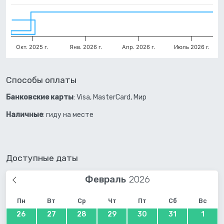
Окт. 2025 г.
Янв. 2026 г.
Апр. 2026 г.
Июль 2026 г.
Способы оплаты
Банковские карты
: Visa, MasterCard, Мир
Наличные
: гиду на месте
Доступные даты
Февраль
Пн
Вт
Ср
Чт
Пт
Сб
Вс
26
27
28
29
30
31
1