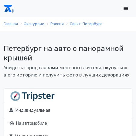
Главная
Экскурсии
Россия
Санкт-Петербург
Петербург на авто с панорамной
крышей
Увидеть город глазами местного жителя, окунуться
в его историю и получить фото в лучших декорациях
Индивидуальная
На автомобиле