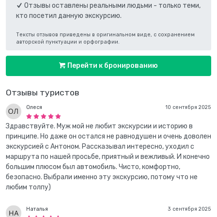
Отзывы оставлены реальными людьми - только теми,
кто посетил данную экскурсию.
Тексты отзывов приведены в оригинальном виде, с сохранением
авторской пунктуации и орфографии.
Перейти к бронированию
Отзывы туристов
Олеся
10 сентября 2025
Здравствуйте. Муж мой не любит экскурсии и историю в
принципе. Но даже он остался не равнодушен и очень доволен
экскурсией с Антоном. Рассказывал интересно, уходил с
маршрута по нашей просьбе, приятный и вежливый. И конечно
большим плюсом был автомобиль. Чисто, комфортно,
безопасно. Выбрали именно эту экскурсию, потому что не
любим толпу)
Наталья
3 сентября 2025