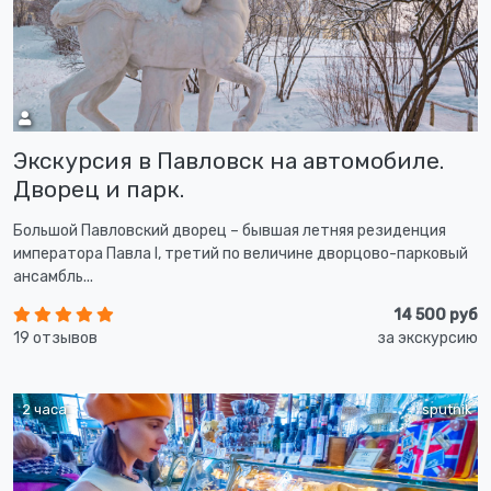
Экскурсия в Павловск на автомобиле.
Дворец и парк.
Большой Павловский дворец – бывшая летняя резиденция
императора Павла I, третий по величине дворцово-парковый
ансамбль...
14 500 руб
19 отзывов
за экскурсию
2 часа
sputnik