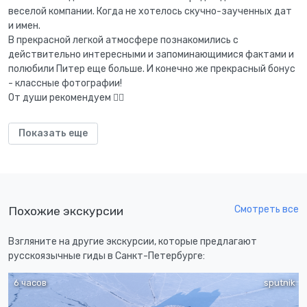
веселой компании. Когда не хотелось скучно-заученных дат
и имен.
В прекрасной легкой атмосфере познакомились с
действительно интересными и запоминающимися фактами и
полюбили Питер еще больше. И конечно же прекрасный бонус
- классные фотографии!
От души рекомендуем 👍🏻
Показать еще
Смотреть все
Похожие экскурсии
Взгляните на другие экскурсии, которые предлагают
русскоязычные гиды в Санкт-Петербурге:
6 часов
sputnik