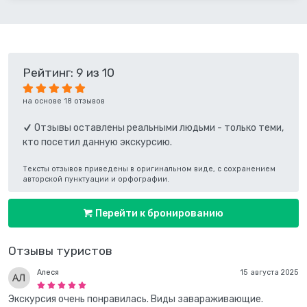
Рейтинг: 9 из 10
на основе 18 отзывов
Отзывы оставлены реальными людьми - только теми,
кто посетил данную экскурсию.
Тексты отзывов приведены в оригинальном виде, с сохранением
авторской пунктуации и орфографии.
Перейти к бронированию
Отзывы туристов
Алеся
15 августа 2025
Экскурсия очень понравилась. Виды завараживающие.