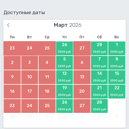
Доступные даты
Март
Пн
Вт
Ср
Чт
Пт
Сб
Вс
26
28
1
23
24
25
27
3300 руб
3300 руб
3300 руб
5
7
8
2
3
4
6
3300 руб
3300 руб
3300 руб
12
14
15
9
10
11
13
3300 руб
3300 руб
3300 руб
19
21
22
16
17
18
20
3300 руб
3300 руб
3300 руб
26
28
29
23
24
25
27
3300 руб
3300 руб
30
31
1
2
3
4
5