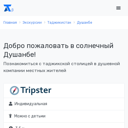
Главная
Экскурсии
Таджикистан
Душанбе
Добро пожаловать в солнечный
Душанбе!
Познакомиться с таджикской столицей в душевной
компании местных жителей
Индивидуальная
Можно с детьми