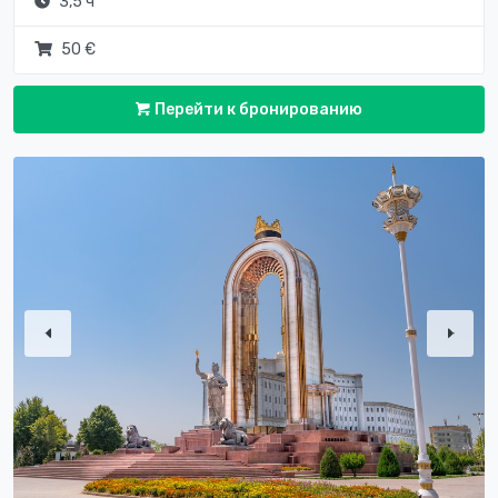
3,5 ч
50 €
Перейти к бронированию