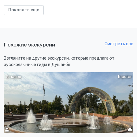
Показать еще
Смотреть все
Похожие экскурсии
Взгляните на другие экскурсии, которые предлагают
русскоязычные гиды в Душанбе:
8 часов
tripster