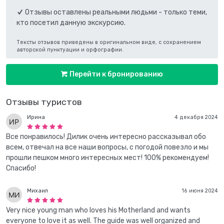
Отзывы оставлены реальными людьми - только теми,
кто посетил данную экскурсию.
Тексты отзывов приведены в оригинальном виде, с сохранением
авторской пунктуации и орфографии.
Перейти к бронированию
Отзывы туристов
Ирина
4 декабря 2024
Все понравилось! Дилик очень интересно рассказывал обо
всем, отвечал на все наши вопросы, с погодой повезло и мы
прошли пешком много интересных мест! 100% рекомендуем!
Спасибо!
Михаил
16 июня 2024
Very nice young man who loves his Motherland and wants
everyone to love it as well. The guide was well organized and