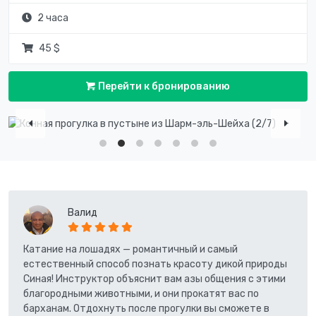
2 часа
45 $
Перейти к бронированию
Валид
Катание на лошадях — романтичный и самый
естественный способ познать красоту дикой природы
Синая! Инструктор объяснит вам азы общения с этими
благородными животными, и они прокатят вас по
барханам. Отдохнуть после прогулки вы сможете в