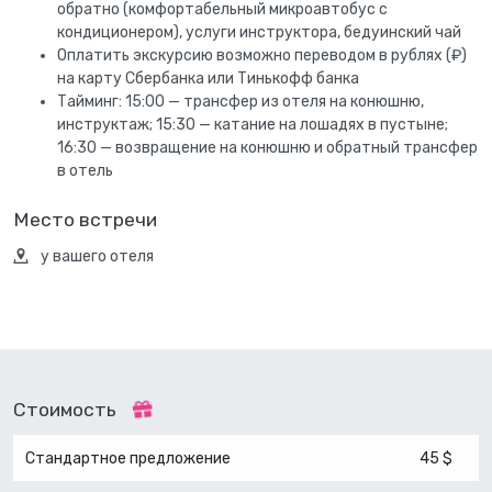
обратно (комфортабельный микроавтобус с
кондиционером), услуги инструктора, бедуинский чай
Оплатить экскурсию возможно переводом в рублях (₽)
на карту Сбербанка или Тинькофф банка
Тайминг: 15:00 — трансфер из отеля на конюшню,
инструктаж; 15:30 — катание на лошадях в пустыне;
16:30 — возвращение на конюшню и обратный трансфер
в отель
Место встречи
у вашего отеля
Стоимость
Стандартное предложение
45 $