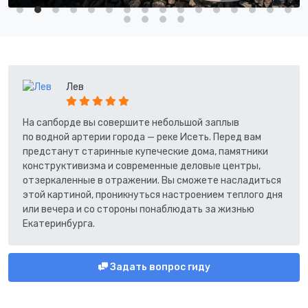
Лев
На сапборде вы совершите небольшой заплыв
по водной артерии города — реке Исеть. Перед вам
предстанут старинные купеческие дома, памятники
конструктивизма и современные деловые центры,
отзеркаленные в отражении. Вы сможете насладиться
этой картиной, проникнуться настроением теплого дня
или вечера и со стороны понаблюдать за жизнью
Екатеринбурга.
Задать вопрос гиду