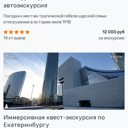
автоэкскурсия
Поездка к местам трагической гибели царской семьи
и погружение в историю июля 1918
12 000 руб
14 отзывов
за экскурсию
3 часа
tripster
Иммерсивная квест-экскурсия по
Екатеринбургу