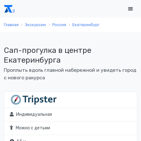
Главная
Экскурсии
Россия
Екатеринбург
Сап-прогулка в центре
Екатеринбурга
Проплыть вдоль главной набережной и увидеть город
с нового ракурса
Индивидуальная
Можно с детьми