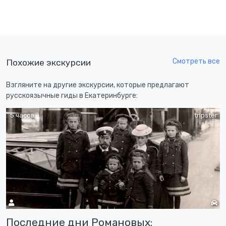
Смотреть все
Похожие экскурсии
Взгляните на другие экскурсии, которые предлагают
русскоязычные гиды в Екатеринбурге:
5 часов
tripster
Последние дни Романовых: