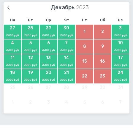
Декабрь
Пн
Вт
Ср
Чт
Пт
Сб
Вс
27
28
29
30
3
1
2
7500 руб
7500 руб
7500 руб
7500 руб
7500 руб
4
5
6
7
10
8
9
7500 руб
7500 руб
7500 руб
7500 руб
7500 руб
11
12
13
14
17
15
16
7500 руб
7500 руб
7500 руб
7500 руб
7500 руб
18
19
20
21
24
22
23
7500 руб
7500 руб
7500 руб
7500 руб
7500 руб
25
26
27
28
29
30
31
1
2
3
4
5
6
7