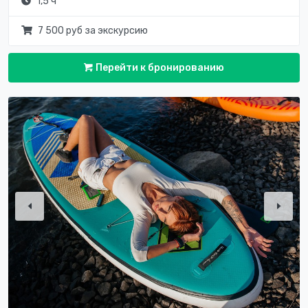
1,5 ч
7 500 руб за экскурсию
Перейти к бронированию