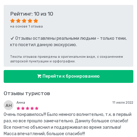
Рейтинг: 10 из 10
на основе 1 отзыва
Отзывы оставлены реальными людьми - только теми,
кто посетил данную экскурсию.
Тексты отзывов приведены в оригинальном виде, с сохранением
авторской пунктуации и орфографии.
Перейти к бронированию
Отзывы туристов
Анна
11 июля 2022
Очень понравилось!!! Было немного волнительно, т.к. в первый
раз, но все прошло замечательно. Данилу большое спасибо!
Все понятно объяснил и поддерживал во время заплыва!
Масса впечатлений, большое спасибо!!!