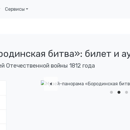
Сервисы
одинская битва»: билет и а
ей Отечественной войны 1812 года