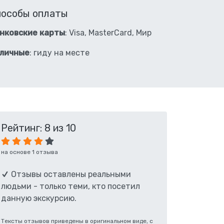
пособы оплаты
нковские карты
: Visa, MasterCard, Мир
личные
: гиду на месте
Рейтинг: 8 из 10
на основе 1 отзыва
Отзывы оставлены реальными
людьми - только теми, кто посетил
данную экскурсию.
Тексты отзывов приведены в оригинальном виде, с