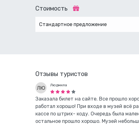
Стоимость
Стандартное предложение
Отзывы туристов
Людмила
Заказала билет на сайте. Все прошло хор
работал хорошо! При входе в музей всё р
кассе по штрих- коду. Очередь была малень
остальное прошло хорошо. Музей небольш