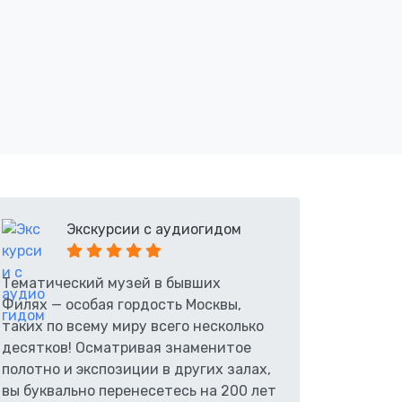
Экскурсии с аудиогидом
Тематический музей в бывших
Филях — особая гордость Москвы,
таких по всему миру всего несколько
десятков! Осматривая знаменитое
полотно и экспозиции в других залах,
вы буквально перенесетесь на 200 лет