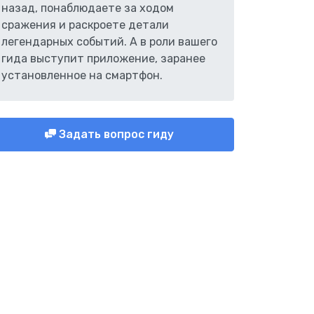
назад, понаблюдаете за ходом
сражения и раскроете детали
легендарных событий. А в роли вашего
гида выступит приложение, заранее
установленное на смартфон.
Задать вопрос гиду