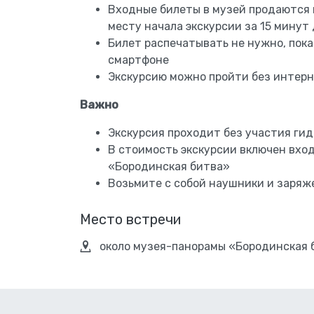
Входные билеты в музей продаются 
месту начала экскурсии за 15 минут
Билет распечатывать не нужно, пока
смартфоне
Экскурсию можно пройти без интерне
Важно
Экскурсия проходит без участия ги
В стоимость экскурсии включен вхо
«Бородинская битва»
Возьмите с собой наушники и заря
Место встречи
около музея-панорамы «Бородинская 