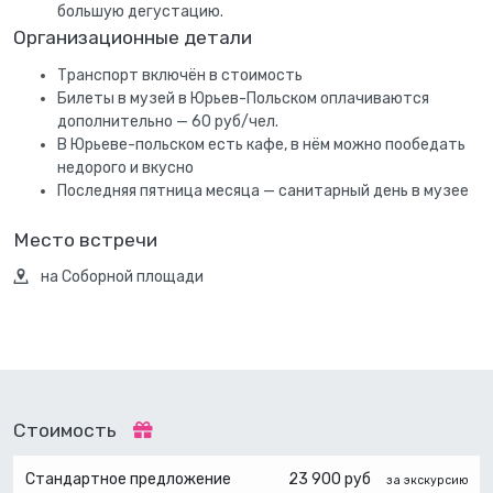
большую дегустацию.
Организационные детали
Транспорт включён в стоимость
Билеты в музей в Юрьев-Польском оплачиваются
дополнительно — 60 руб/чел.
В Юрьеве-польском есть кафе, в нём можно пообедать
недорого и вкусно
Последняя пятница месяца — санитарный день в музее
Место встречи
на Соборной площади
Стоимость
Стандартное предложение
23 900 руб
за экскурсию