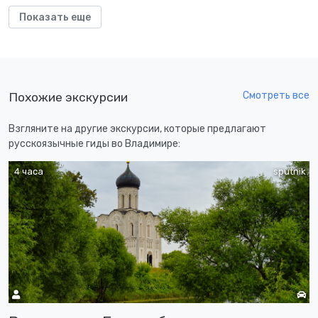
Показать еще
Смотреть все
Похожие экскурсии
Взгляните на другие экскурсии, которые предлагают
русскоязычные гиды во Владимире:
4 часа
sputnik