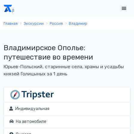
Главная
Экскурсии
Россия
Владимир
Владимирское Ополье:
путешествие во времени
Юрьев-Польский, старинные села, храмы и усадьбы
князей Голицыных за 1 день
Индивидуальная
На автомобиле