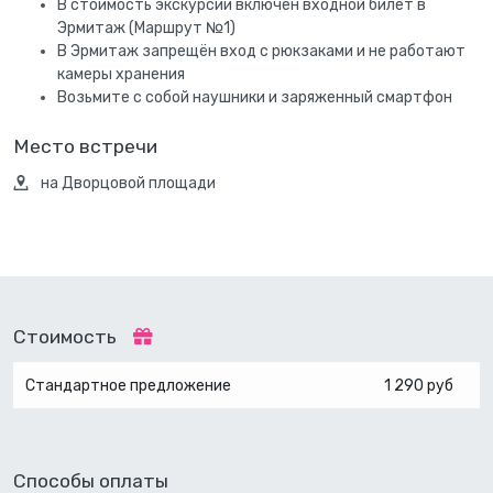
В стоимость экскурсии включен входной билет в
Эрмитаж (Маршрут №1)
В Эрмитаж запрещён вход с рюкзаками и не работают
камеры хранения
Возьмите с собой наушники и заряженный смартфон
Место встречи
на Дворцовой площади
Стоимость
Стандартное предложение
1 290 руб
Способы оплаты