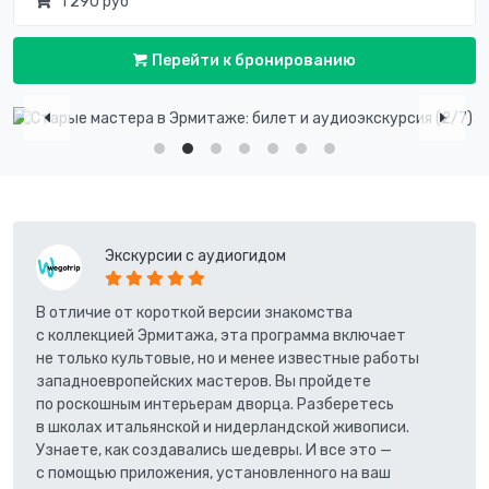
1 290 руб
Перейти к бронированию
Экскурсии с аудиогидом
В отличие от короткой версии знакомства
с коллекцией Эрмитажа, эта программа включает
не только культовые, но и менее известные работы
западноевропейских мастеров. Вы пройдете
по роскошным интерьерам дворца. Разберетесь
в школах итальянской и нидерландской живописи.
Узнаете, как создавались шедевры. И все это —
с помощью приложения, установленного на ваш