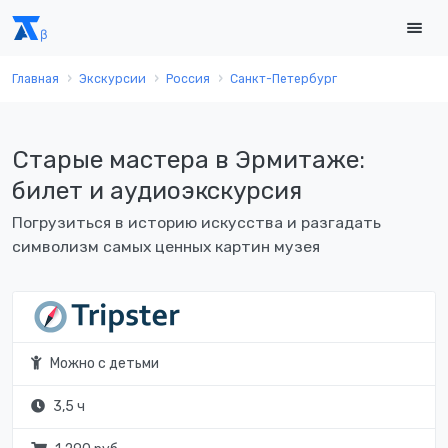
Главная
Экскурсии
Россия
Санкт-Петербург
Старые мастера в Эрмитаже:
билет и аудиоэкскурсия
Погрузиться в историю искусства и разгадать
символизм самых ценных картин музея
Можно с детьми
3,5 ч