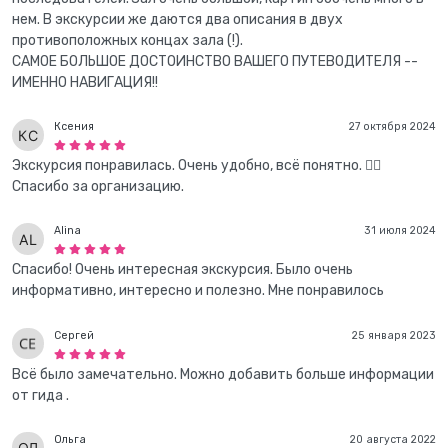
нем. В экскурсии же даются два описания в двух
противоположных концах зала (!).
САМОЕ БОЛЬШОЕ ДОСТОИНСТВО ВАШЕГО ПУТЕВОДИТЕЛЯ --
ИМЕННО НАВИГАЦИЯ!!
Ксения
27 октября 2024
Экскурсия понравилась. Очень удобно, всё понятно. 👌🏻
Спасибо за организацию.
Alina
31 июля 2024
Спасибо! Очень интересная экскурсия. Было очень
информативно, интересно и полезно. Мне понравилось
Сергей
25 января 2023
Всё было замечательно. Можно добавить больше информации
от гида .
Ольга
20 августа 2022