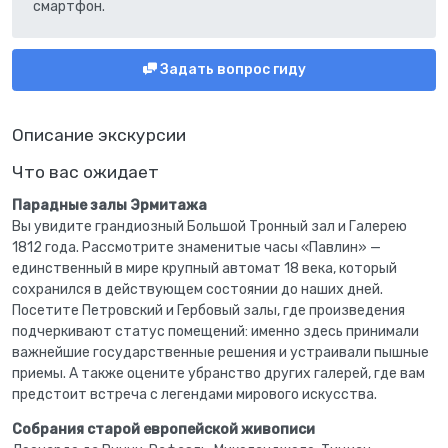
смартфон.
Задать вопрос гиду
Описание экскурсии
Что вас ожидает
Парадные залы Эрмитажа
Вы увидите грандиозный Большой Тронный зал и Галерею
1812 года. Рассмотрите знаменитые часы «Павлин» —
единственный в мире крупный автомат 18 века, который
сохранился в действующем состоянии до наших дней.
Посетите Петровский и Гербовый залы, где произведения
подчеркивают статус помещений: именно здесь принимали
важнейшие государственные решения и устраивали пышные
приемы. А также оцените убранство других галерей, где вам
предстоит встреча с легендами мирового искусства.
Собрания старой европейской живописи