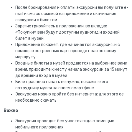
После бронирования и оплаты экскурсии вы получите e-
mail и смс со ссылкой на приложение и скачивание
экскурсии с билетом
Зарегистрируйтесь в приложении, во вкладке
«Покупки» вам будут доступны аудиогид и входной
билет в музей
Приложение покажет, где начинается экскурсия, и с
помощью встроенных карт проведет вас по всему
маршруту
Входные билеты в музей продаются на выбранное вами
время, приходите к месту начала экскурсии за 15 минут
до времени входа в музей
Билет распечатывать не нужно, покажите его
сотруднику музея на своем смартфоне
Экскурсию можно пройти без интернета: для этого ее
необходимо скачать
Важно
Экскурсия проходит без участия гида с помощью
мобильного приложения