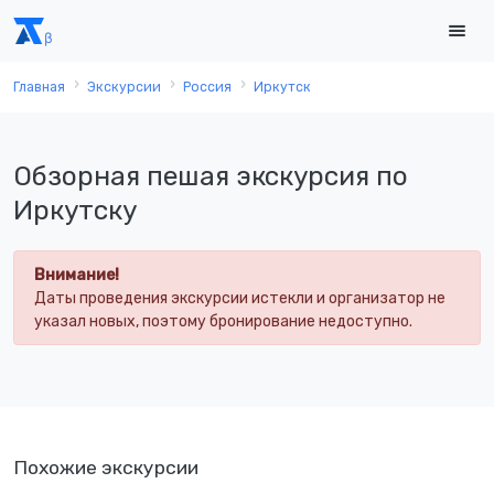
Главная
Экскурсии
Россия
Иркутск
Обзорная пешая экскурсия по
Иркутску
Внимание!
Даты проведения экскурсии истекли и организатор не
указал новых, поэтому бронирование недоступно.
Похожие экскурсии