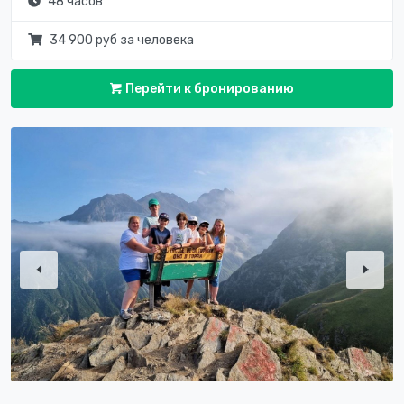
48 часов
34 900 руб за человека
Перейти к бронированию