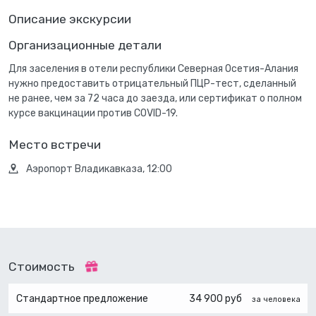
Описание экскурсии
Организационные детали
Для заселения в отели республики Северная Осетия-Алания
нужно предоставить отрицательный ПЦР-тест, сделанный
не ранее, чем за 72 часа до заезда, или сертификат о полном
курсе вакцинации против COVID-19.
Место встречи
Аэропорт Владикавказа, 12:00
Стоимость
Стандартное предложение
34 900 руб
за человека