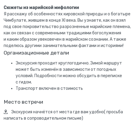
Сюжеты из марийской мифологии
Я расскажу об особенностях кировской природы и о богатыре
Чимбулате, жившем в конце XI века. Вы узнаете, как он взял
под свое покровительство разрозненные марийские племена,
как он связан с современными традициями богослужения
и каким образом увековечен в марийском сознании. А также
поделюсь другими занимательными фактами и историями!
Организационные детали
Экскурсия проходит круглогодично. Зимой маршрут
может быть изменён в зависимости от погодных
условий. Подробности можно обсудить в переписке
с гидом.
Транспорт включен в стоимость
Место встречи
Экскурсия начнётся от места где вам удобно( просьба
написать в сопроводительном письме)