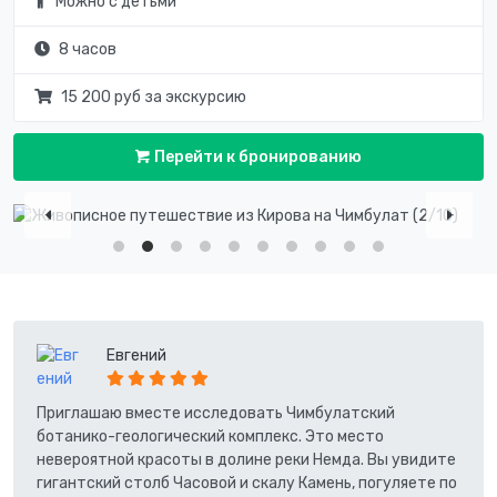
Можно с детьми
8 часов
15 200 руб за экскурсию
Перейти к бронированию
Евгений
Приглашаю вместе исследовать Чимбулатский
ботанико-геологический комплекс. Это место
невероятной красоты в долине реки Немда. Вы увидите
гигантский столб Часовой и скалу Камень, погуляете по