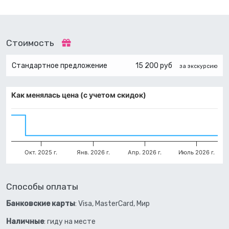
Стоимость
Стандартное предложение
15 200 руб
за экскурсию
Как менялась цена (с учетом скидок)
Окт. 2025 г.
Янв. 2026 г.
Апр. 2026 г.
Июль 2026 г.
Способы оплаты
Банковские карты
: Visa, MasterCard, Мир
Наличные
: гиду на месте