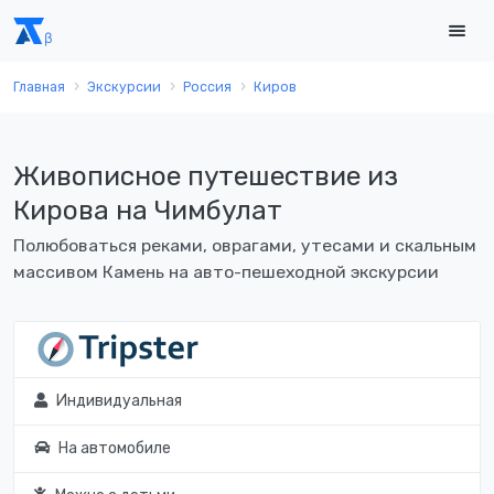
Главная
Экскурсии
Россия
Киров
Живописное путешествие из
Кирова на Чимбулат
Полюбоваться реками, оврагами, утесами и скальным
массивом Камень на авто-пешеходной экскурсии
Индивидуальная
На автомобиле