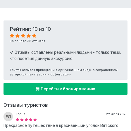
Рейтинг: 10 из 10
на основе 38 отзывов
Отзывы оставлены реальными людьми - только теми,
кто посетил данную экскурсию.
Тексты отзывов приведены в оригинальном виде, с сохранением
авторской пунктуации и орфографии.
Перейти к бронированию
Отзывы туристов
Елена
29 июля 2025
Прекрасное путешествие в красивейший уголок Вятского