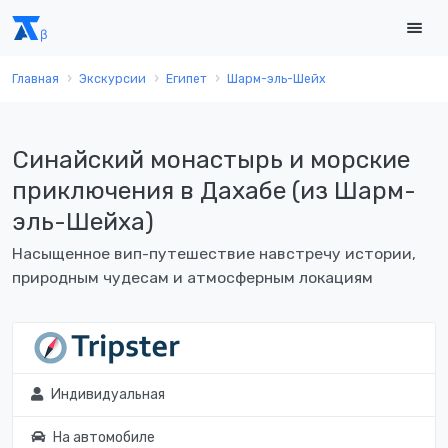
Главная
Экскурсии
Египет
Шарм-эль-Шейх
Синайский монастырь и морские
приключения в Дахабе (из Шарм-
эль-Шейха)
Насыщенное вип-путешествие навстречу истории,
природным чудесам и атмосферным локациям
Индивидуальная
На автомобиле