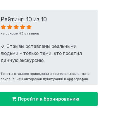
Рейтинг: 10 из 10
на основе 43 отзывов
Отзывы оставлены реальными
людьми - только теми, кто посетил
данную экскурсию.
Тексты отзывов приведены в оригинальном виде, с
сохранением авторской пунктуации и орфографии.
Перейти к бронированию