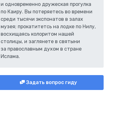
и одновременно дружеская прогулка
по Каиру. Вы потеряетесь во времени
среди тысячи экспонатов в залах
музея; прокатитетсь на лодке по Нилу,
восхищаясь колоритом нашей
столицы, и заглянете в святыни
за православным духом в стране
Ислама.
Задать вопрос гиду