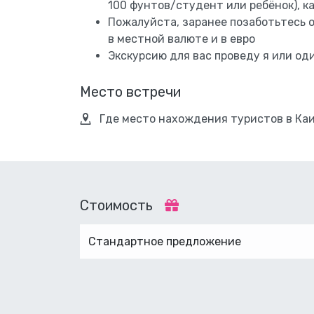
100 фунтов/студент или ребёнок), ка
Пожалуйста, заранее позаботьтесь о
в местной валюте и в евро
Экскурсию для вас проведу я или од
Место встречи
Где место нахождения туристов в Ка
Стоимость
Стандартное предложение