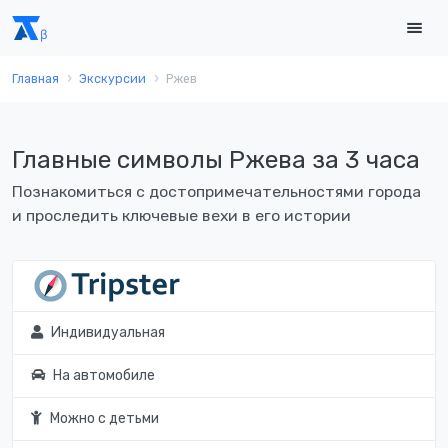
Главная
Экскурсии
Ржев
Главные символы Ржева за 3 часа
Познакомиться с достопримечательностями города
и проследить ключевые вехи в его истории
Индивидуальная
На автомобиле
Можно с детьми