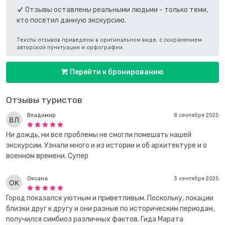
Отзывы оставлены реальными людьми - только теми,
кто посетил данную экскурсию.
Тексты отзывов приведены в оригинальном виде, с сохранением
авторской пунктуации и орфографии.
Перейти к бронированию
Отзывы туристов
Владимир
8 сентября 2025
Ни дождь, ни все проблемы не смогли помешать нашей
экскурсии. Узнали много и из истории и об архитектуре и о
военном времени. Супер
Оксана
3 сентября 2025
Город показался уютным и приветливым. Поскольку, локации
близки друг к другу и они разные по историческим периодам,
получился симбиоз различных фактов. Гида Марата