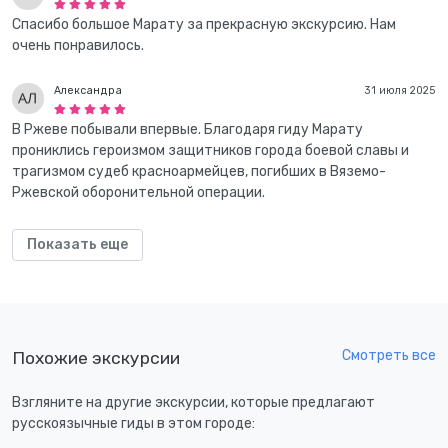
Спасибо большое Марату за прекрасную экскурсию. Нам
очень понравилось.
Александра
31 июля 2025
В Ржеве побывали впервые. Благодаря гиду Марату
прониклись героизмом защитников города боевой славы и
трагизмом судеб красноармейцев, погибших в Вяземо-
Ржевской оборонительной операции.
Показать еще
Смотреть все
Похожие экскурсии
Взгляните на другие экскурсии, которые предлагают
русскоязычные гиды в этом городе: