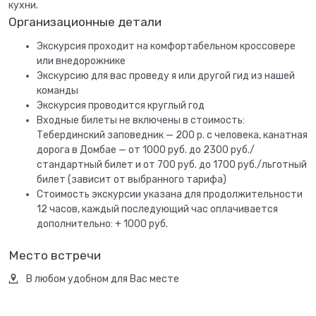
кухни.
Организационные детали
Экскурсия проходит на комфортабельном кроссовере
или внедорожнике
Экскурсию для вас проведу я или другой гид из нашей
команды
Экскурсия проводится круглый год
Входные билеты не включены в стоимость:
Тебердинский заповедник — 200 р. с человека, канатная
дорога в Домбае — от 1000 руб. до 2300 руб./
стандартный билет и от 700 руб. до 1700 руб./льготный
билет (зависит от выбранного тарифа)
Стоимость экскурсии указана для продолжительности
12 часов, каждый последующий час оплачивается
дополнительно: + 1000 руб.
Место встречи
В любом удобном для Вас месте