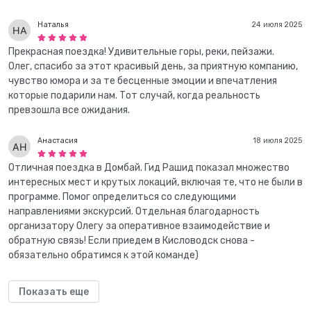
Наталья
24 июля 2025
Прекрасная поездка! Удивительные горы, реки, пейзажи.
Олег, спасибо за этот красивый день, за приятную компанию,
чувство юмора и за те бесценные эмоции и впечатления
которые подарили нам. Тот случай, когда реальность
превзошла все ожидания.
Анастасия
18 июля 2025
Отличная поездка в Домбай. Гид Рашид показал множество
интересных мест и крутых локаций, включая те, что не были в
программе. Помог определиться со следующими
направлениями экскурсий. Отдельная благодарность
организатору Олегу за оперативное взаимодействие и
обратную связь! Если приедем в Кисловодск снова -
обязательно обратимся к этой команде)
Показать еще