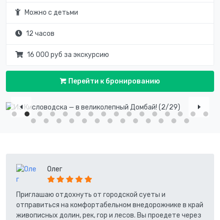
Можно с детьми
12 часов
16 000 руб за экскурсию
Перейти к бронированию
Олег
Приглашаю отдохнуть от городской суеты и
отправиться на комфортабельном внедорожнике в край
живописных долин, рек, гор и лесов. Вы проедете через