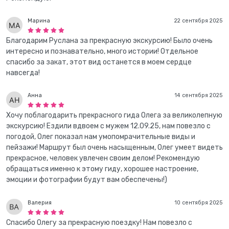
Марина
22 сентября 2025
Благодарим Руслана за прекрасную экскурсию! Было очень
интересно и познавательно, много истории! Отдельное
спасибо за закат, этот вид останется в моем сердце
навсегда!
Анна
14 сентября 2025
Хочу поблагодарить прекрасного гида Олега за великолепную
экскурсию! Ездили вдвоем с мужем 12.09.25, нам повезло с
погодой, Олег показал нам умопомрачительные виды и
пейзажи! Маршрут был очень насыщенным, Олег умеет видеть
прекрасное, человек увлечен своим делом! Рекомендую
обращаться именно к этому гиду, хорошее настроение,
эмоции и фотографии будут вам обеспечены!)
Валерия
10 сентября 2025
Спасибо Олегу за прекрасную поездку! Нам повезло с