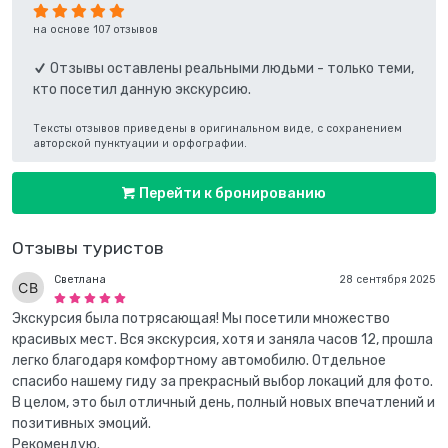
на основе 107 отзывов
Отзывы оставлены реальными людьми - только теми,
кто посетил данную экскурсию.
Тексты отзывов приведены в оригинальном виде, с сохранением
авторской пунктуации и орфографии.
Перейти к бронированию
Отзывы туристов
Светлана
28 сентября 2025
Экскурсия была потрясающая! Мы посетили множество
красивых мест. Вся экскурсия, хотя и заняла часов 12, прошла
легко благодаря комфортному автомобилю. Отдельное
спасибо нашему гиду за прекрасный выбор локаций для фото.
В целом, это был отличный день, полный новых впечатлений и
позитивных эмоций.
Рекомендую.