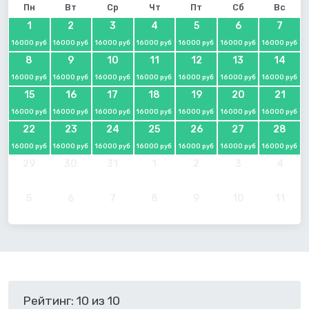
Пн
Вт
Ср
Чт
Пт
Сб
Вс
1
2
3
4
5
6
7
16000 руб
16000 руб
16000 руб
16000 руб
16000 руб
16000 руб
16000 руб
8
9
10
11
12
13
14
16000 руб
16000 руб
16000 руб
16000 руб
16000 руб
16000 руб
16000 руб
15
16
17
18
19
20
21
16000 руб
16000 руб
16000 руб
16000 руб
16000 руб
16000 руб
16000 руб
22
23
24
25
26
27
28
16000 руб
16000 руб
16000 руб
16000 руб
16000 руб
16000 руб
16000 руб
29
30
31
1
2
3
4
5
6
7
8
9
10
11
Рейтинг: 10 из 10