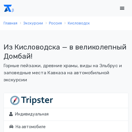
Главная
Экскурсии
Россия
Кисловодск
Из Кисловодска — в великолепный
Домбай!
Горные пейзажи, древние храмы, виды на Эльбрус и
заповедные места Кавказа на автомобильной
экскурсии
Индивидуальная
На автомобиле