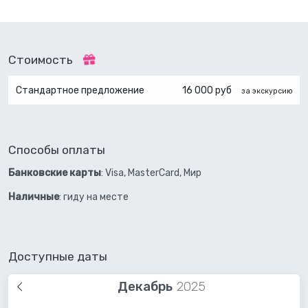
Стоимость
Стандартное предложение
16 000 руб
за экскурсию
Способы оплаты
Банковские карты
: Visa, MasterCard, Мир
Наличные
: гиду на месте
Доступные даты
Декабрь