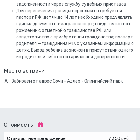
задолженности через службу судебных приставов
Для пересечения границы взрослым потребуется
паспорт РФ, детям до 14 лет необходимо предъявлять
один из документов: загранпаспорт; свидетельство о
рождении с отметкой о гражданстве РФ или
свидетельство о приобретении гражданства; паспорт
родителя — гражданина РФ, с указанием информации о
детях. Выезд ребёнка возможен в присутствии одного
из родителей либо по нотариальной доверенности
Место встречи
Забираем от адрес Сочи - Адлер - Олимпийский парк
Стоимость
Стандартное предложение
7 350 руб