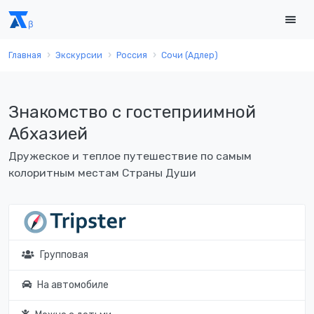
Главная
Экскурсии
Россия
Сочи (Адлер)
Знакомство с гостеприимной
Абхазией
Дружеское и теплое путешествие по самым
колоритным местам Страны Души
Групповая
На автомобиле