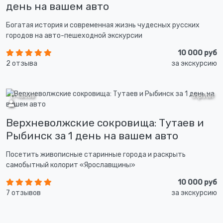
день на вашем авто
Богатая история и современная жизнь чудесных русских
городов на авто-пешеходной экскурсии
10 000 руб
2 отзыва
за экскурсию
11 часов
tripster
Верхневолжские сокровища: Тутаев и
Рыбинск за 1 день на вашем авто
Посетить живописные старинные города и раскрыть
самобытный колорит «Ярославщины»
10 000 руб
7 отзывов
за экскурсию