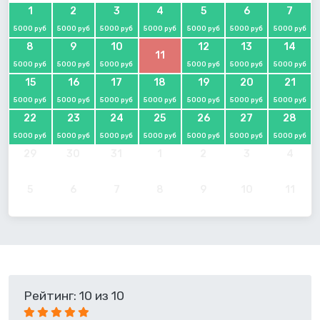
1
2
3
4
5
6
7
5000 руб
5000 руб
5000 руб
5000 руб
5000 руб
5000 руб
5000 руб
8
9
10
12
13
14
11
5000 руб
5000 руб
5000 руб
5000 руб
5000 руб
5000 руб
15
16
17
18
19
20
21
5000 руб
5000 руб
5000 руб
5000 руб
5000 руб
5000 руб
5000 руб
22
23
24
25
26
27
28
5000 руб
5000 руб
5000 руб
5000 руб
5000 руб
5000 руб
5000 руб
29
30
31
1
2
3
4
5
6
7
8
9
10
11
Рейтинг: 10 из 10