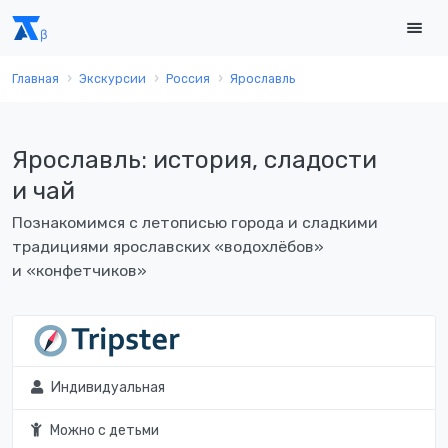
Главная
Экскурсии
Россия
Ярославль
Ярославль: история, сладости
и чай
Познакомимся с летописью города и сладкими
традициями ярославских «водохлёбов»
и «конфетчиков»
Индивидуальная
Можно с детьми