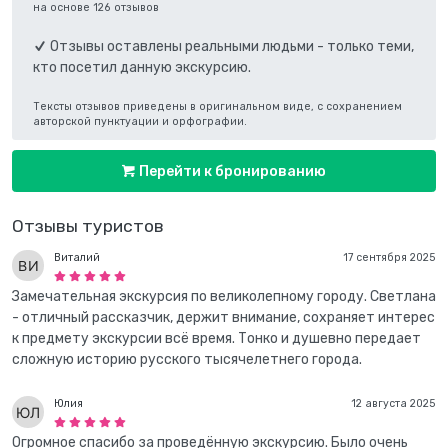
на основе 126 отзывов
Отзывы оставлены реальными людьми - только теми,
кто посетил данную экскурсию.
Тексты отзывов приведены в оригинальном виде, с сохранением
авторской пунктуации и орфографии.
Перейти к бронированию
Отзывы туристов
Виталий
17 сентября 2025
Замечательная экскурсия по великолепному городу. Светлана
- отличный рассказчик, держит внимание, сохраняет интерес
к предмету экскурсии всё время. Тонко и душевно передает
сложную историю русского тысячелетнего города.
Юлия
12 августа 2025
Огромное спасибо за проведённую экскурсию. Было очень