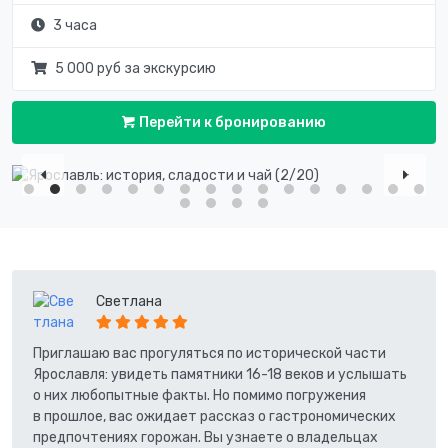
3 часа
5 000 руб за экскурсию
Перейти к бронированию
Светлана
Приглашаю вас прогуляться по исторической части
Ярославля: увидеть памятники 16-18 веков и услышать
о них любопытные факты. Но помимо погружения
в прошлое, вас ожидает рассказ о гастрономических
предпочтениях горожан. Вы узнаете о владельцах