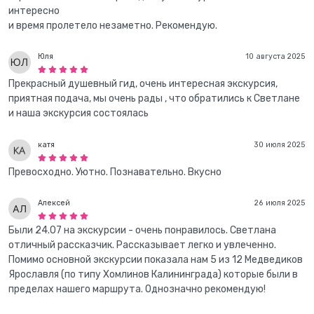
интересно
и время пролетело незаметно. Рекомендую.
Юля
10 августа 2025
Прекрасный душевный гид, очень интересная экскурсия,
приятная подача, мы очень рады , что обратились к Светлане
и наша экскурсия состоялась
катя
30 июля 2025
Превосходно. Уютно. Познавательно. Вкусно
Алексей
26 июля 2025
Были 24.07 на экскурсии - очень понравилось. Светлана
отличный рассказчик. Рассказывает легко и увлеченно.
Помимо основной экскурсии показала нам 5 из 12 Медведиков
Ярославля (по типу Хомлинов Калининграда) которые были в
пределах нашего маршрута. Однозначно рекомендую!