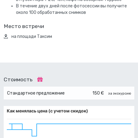
В течение двух дней после фотосессии вы получите
около 100 обработанных снимков
Место встречи
на площади Таксим
Стоимость
Стандартное предложение
150 €
за экскурсию
Как менялась цена (с учетом скидок)