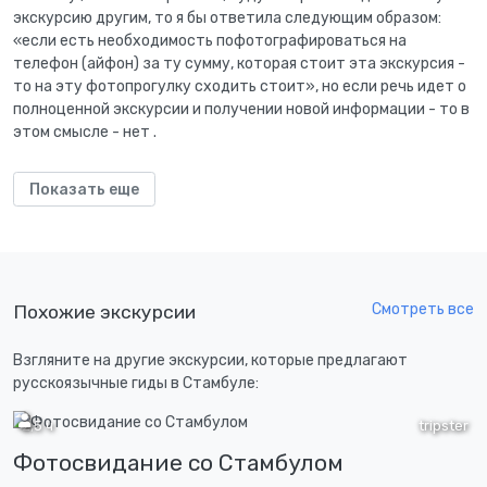
экскурсию другим, то я бы ответила следующим образом:
«если есть необходимость пофотографироваться на
телефон (айфон) за ту сумму, которая стоит эта экскурсия -
то на эту фотопрогулку сходить стоит», но если речь идет о
полноценной экскурсии и получении новой информации - то в
этом смысле - нет .
Показать еще
Смотреть все
Похожие экскурсии
Взгляните на другие экскурсии, которые предлагают
русскоязычные гиды в Стамбуле:
2,5 ч
tripster
Фотосвидание со Стамбулом