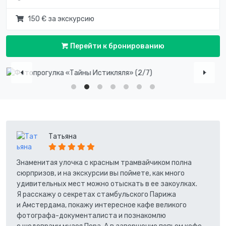
150 € за экскурсию
Перейти к бронированию
Татьяна
Знаменитая улочка с красным трамвайчиком полна
сюрпризов, и на экскурсии вы поймете, как много
удивительных мест можно отыскать в ее закоулках.
Я расскажу о секретах стамбульского Парижа
и Амстердама, покажу интересное кафе великого
фотографа-документалиста и познакомлю