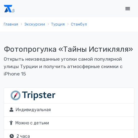
Главная
Экскурсии
Турция
Стамбул
Фотопрогулка «Тайны Истикляля»
Открыть неизведанные уголки самой популярной
улицы Турции и получить атмосферные снимки с
iPhone 15
Индивидуальная
Можно с детьми
2 часа