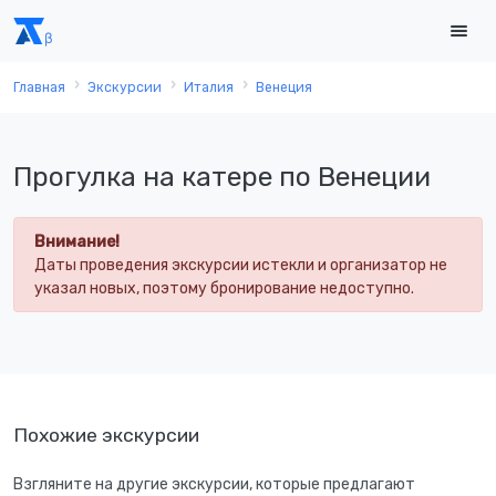
Главная
Экскурсии
Италия
Венеция
Прогулка на катере по Венеции
Внимание!
Даты проведения экскурсии истекли и организатор не
указал новых, поэтому бронирование недоступно.
Похожие экскурсии
Взгляните на другие экскурсии, которые предлагают