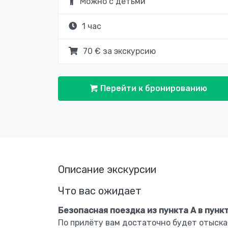
Можно с детьми
1 час
70 € за экскурсию
Перейти к бронированию
Описание экскурсии
Что вас ожидает
Безопасная поездка из пункта А в пункт
По прилёту вам достаточно будет отыска