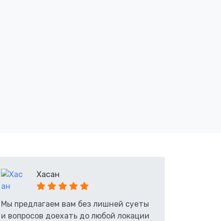
Хасан
Мы предлагаем вам без лишней суеты
и вопросов доехать до любой локации