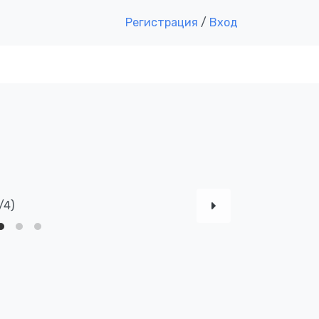
Регистрация
/
Вход