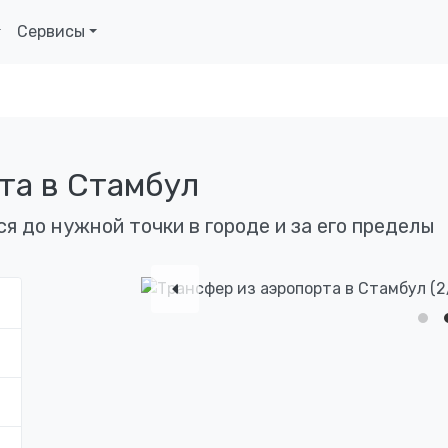
Сервисы
та в Стамбул
 до нужной точки в городе и за его пределы