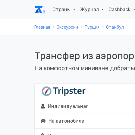
Страны
Журнал
Cashback
Главная
Экскурсии
Турция
Стамбул
Трансфер из аэропор
На комфортном минивэне добраться
Индивидуальная
На автомобиле