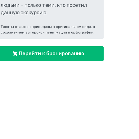
людьми - только теми, кто посетил
данную экскурсию.
Тексты отзывов приведены в оригинальном виде, с
сохранением авторской пунктуации и орфографии.
Перейти к бронированию