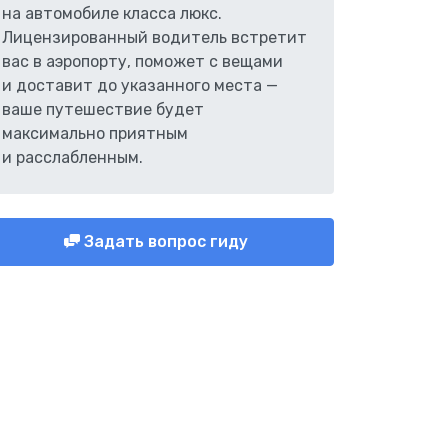
на автомобиле класса люкс.
Лицензированный водитель встретит
вас в аэропорту, поможет с вещами
и доставит до указанного места —
ваше путешествие будет
максимально приятным
и расслабленным.
Задать вопрос гиду