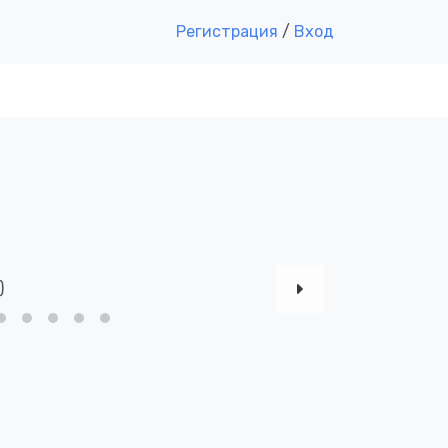
Регистрация
/
Вход