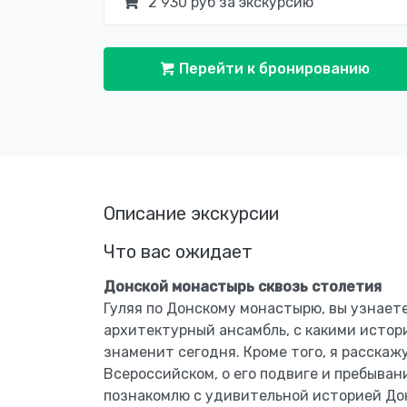
2 930 руб за экскурсию
Перейти к бронированию
Описание экскурсии
Что вас ожидает
Донской монастырь сквозь столетия
Гуляя по Донскому монастырю, вы узнаете
архитектурный ансамбль, с какими истор
знаменит сегодня. Кроме того, я расскаж
Всероссийском, о его подвиге и пребывани
познакомлю с удивительной историей До