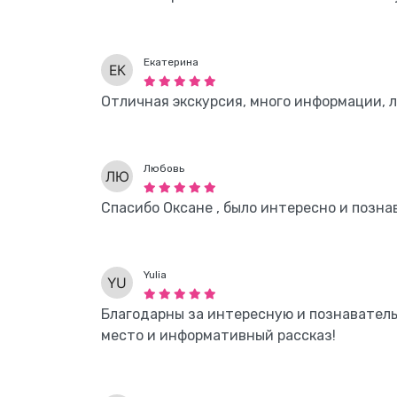
Екатерина
Отличная экскурсия, много информации, л
Любовь
Спасибо Оксане , было интересно и позна
Yulia
Благодарны за интересную и познаватель
место и информативный рассказ!