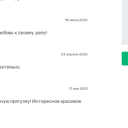
18 июня 2025
юбовь к своему делу!
23 апреля 2025
вательно.
17 мая 2021
ную прогулку! Интересное красивое