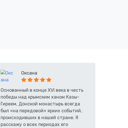
Оксана
Основанный в конце XVI века в честь
победы над крымским ханом Казы-
Гиреем, Донской монастырь всегда
был «на передовой» ярких событий,
происходивших в нашей стране. Я
расскажу о всех периодах его