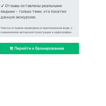
Отзывы оставлены реальными
людьми - только теми, кто посетил
данную экскурсию.
Тексты отзывов приведены в оригинальном виде, с
сохранением авторской пунктуации и орфографии.
Перейти к бронированию