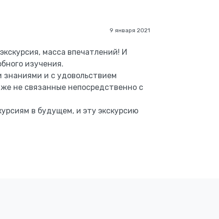
9 января 2021
экскурсия, масса впечатлений! И
бного изучения.
и знаниями и с удовольствием
даже не связанные непосредственно с
курсиям в будущем, и эту экскурсию