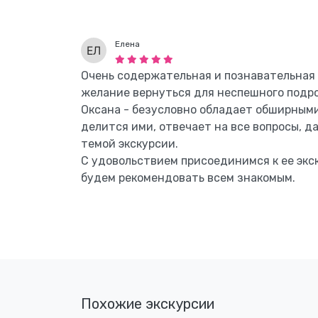
Елена
Очень содержательная и познавательная 
желание вернуться для неспешного подро
Оксана - безусловно обладает обширным
делится ими, отвечает на все вопросы, 
темой экскурсии.
С удовольствием присоединимся к ее экс
будем рекомендовать всем знакомым.
Похожие экскурсии