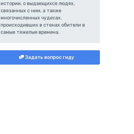
истории, о выдающихся людях,
связанных с ним, а также
многочисленных чудесах,
происходивших в стенах обители в
самые тяжелые времена.
Задать вопрос гиду