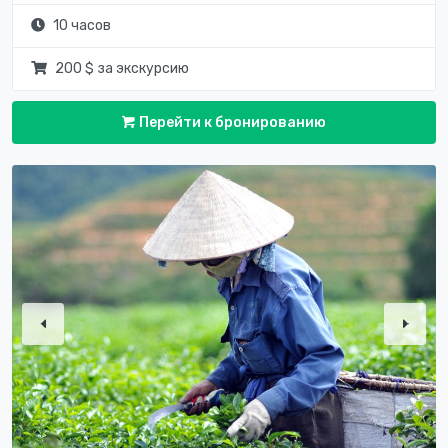
10 часов
200 $ за экскурсию
Перейти к бронированию