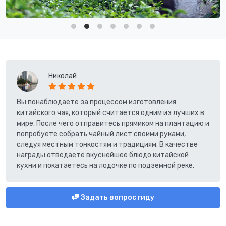
Николай
Вы понаблюдаете за процессом изготовления
китайского чая, который считается одним из лучших в
мире. После чего отправитесь прямиком на плантацию и
попробуете собрать чайный лист своими руками,
следуя местным тонкостям и традициям. В качестве
награды отведаете вкуснейшее блюдо китайской
кухни и покатаетесь на лодочке по подземной реке.
Задать вопрос гиду