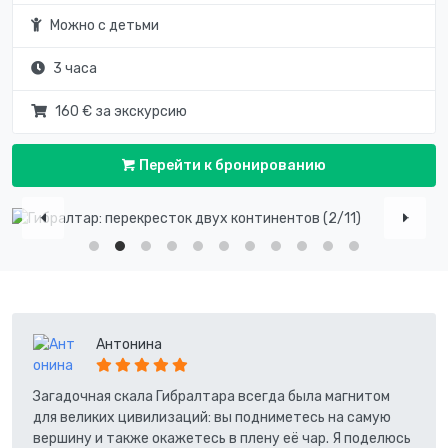
Можно с детьми
3 часа
160 € за экскурсию
Перейти к бронированию
Антонина
Загадочная скала Гибралтара всегда была магнитом
для великих цивилизаций: вы подниметесь на самую
вершину и также окажетесь в плену её чар. Я поделюсь