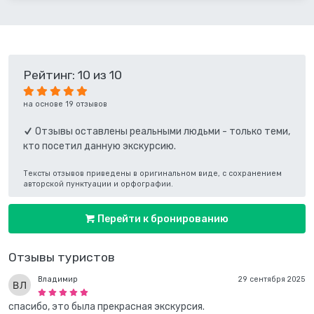
Рейтинг: 10 из 10
на основе 19 отзывов
Отзывы оставлены реальными людьми - только теми,
кто посетил данную экскурсию.
Тексты отзывов приведены в оригинальном виде, с сохранением
авторской пунктуации и орфографии.
Перейти к бронированию
Отзывы туристов
Владимир
29 сентября 2025
спасибо, это была прекрасная экскурсия.