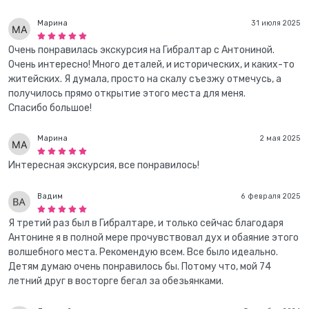
Марина
31 июля 2025
Очень понравилась экскурсия на Гибралтар с Антониной.
Очень интересно! Много деталей, и исторических, и каких-то
житейских. Я думала, просто на скалу съезжу отмечусь, а
получилось прямо открытие этого места для меня.
Спасибо большое!
Марина
2 мая 2025
Интересная экскурсия, все понравилось!
Вадим
6 февраля 2025
Я третий раз был в Гибралтаре, и только сейчас благодаря
Антонине я в полной мере прочувствовал дух и обаяние этого
волшебного места. Рекомендую всем. Все было идеально.
Детям думаю очень понравилось бы. Потому что, мой 74
летний друг в восторге бегал за обезьянками.