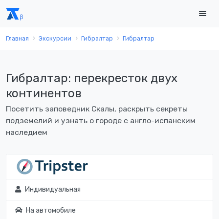
Главная
Экскурсии
Гибралтар
Гибралтар
Гибралтар: перекресток двух
континентов
Посетить заповедник Скалы, раскрыть секреты
подземелий и узнать о городе с англо-испанским
наследием
Индивидуальная
На автомобиле