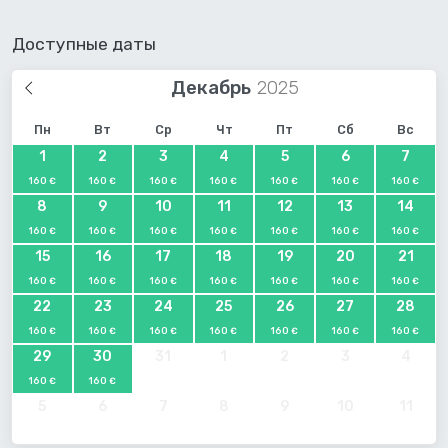
Доступные даты
Декабрь
Пн
Вт
Ср
Чт
Пт
Сб
Вс
1
2
3
4
5
6
7
160 €
160 €
160 €
160 €
160 €
160 €
160 €
8
9
10
11
12
13
14
160 €
160 €
160 €
160 €
160 €
160 €
160 €
15
16
17
18
19
20
21
160 €
160 €
160 €
160 €
160 €
160 €
160 €
22
23
24
25
26
27
28
160 €
160 €
160 €
160 €
160 €
160 €
160 €
29
30
31
1
2
3
4
160 €
160 €
5
6
7
8
9
10
11