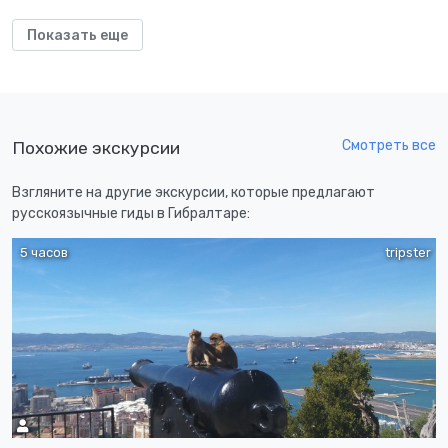
Показать еще
Смотреть все
Похожие экскурсии
Взгляните на другие экскурсии, которые предлагают
русскоязычные гиды в Гибралтаре:
5 часов
tripster