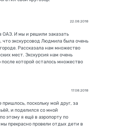
22.08.2018
 ОАЭ. И мы и решили заказать
, что экскурсовод Людмила была очень
 городе. Рассказала нам множество
ских мест. Экскурсия нам очень
ю после которой осталось множество
17.08.2018
е пришлось, поскольку мой друг, за
мьёй, и поделился со мной
о этому я ещё в аэропорту по
 мы прекрасно провели отдых дети в