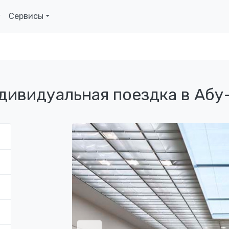
Сервисы
дивидуальная поездка в Абу