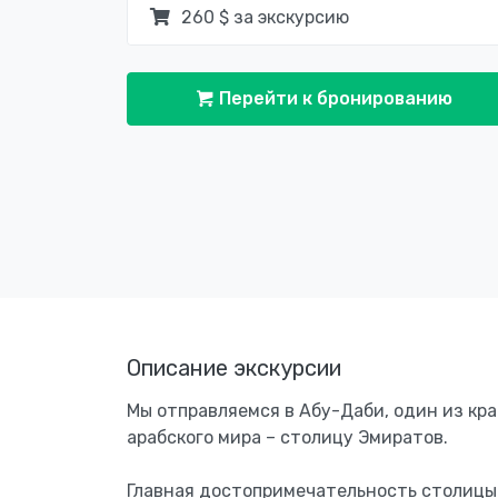
260 $ за экскурсию
Перейти к бронированию
Описание экскурсии
Мы отправляемся в Абу-Даби, один из кр
арабского мира – столицу Эмиратов.
Главная достопримечательность столицы 