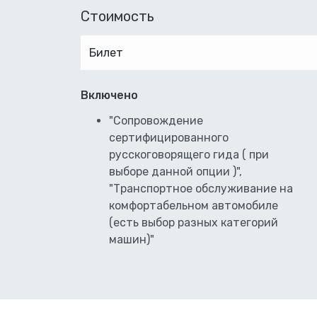
Стоимость
Билет
Включено
"Сопровождение
сертифицированного
русскоговорящего гида ( при
выборе данной опции )",
"Транспортное обслуживание на
комфортабельном автомобиле
(есть выбор разных категорий
машин)"