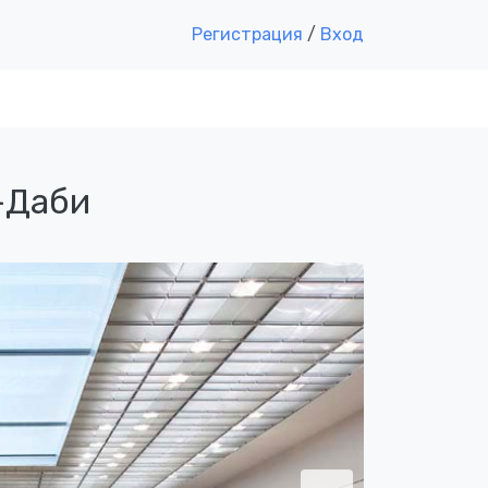
Регистрация
/
Вход
-Даби