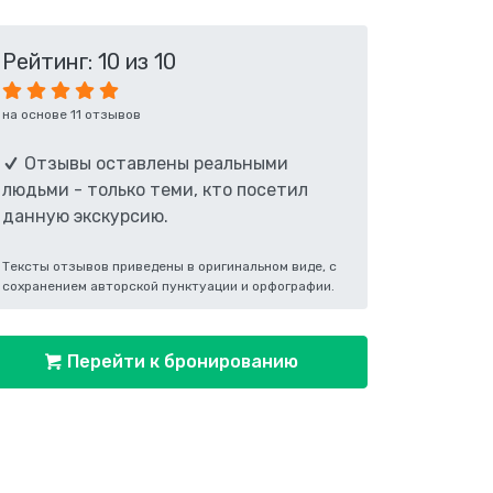
Рейтинг: 10 из 10
на основе 11 отзывов
Отзывы оставлены реальными
людьми - только теми, кто посетил
данную экскурсию.
Тексты отзывов приведены в оригинальном виде, с
сохранением авторской пунктуации и орфографии.
Перейти к бронированию