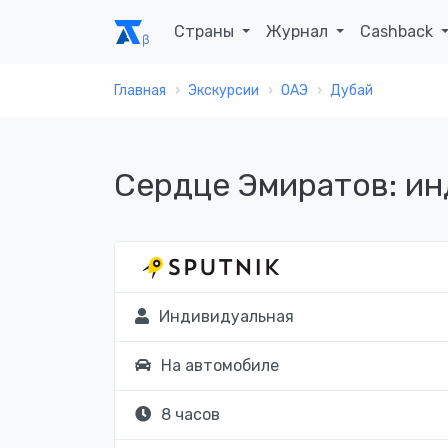
Страны
Журнал
Cashback
Главная
Экскурсии
ОАЭ
Дубай
Сердце Эмиратов: ин
Индивидуальная
На автомобиле
8 часов