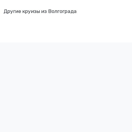
Другие круизы из Волгограда