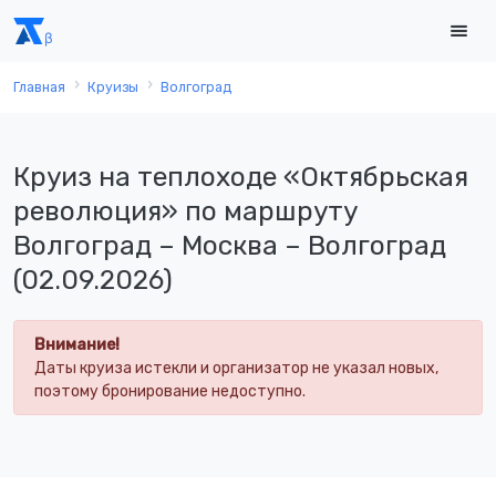
Главная
Круизы
Волгоград
Круиз на теплоходе «Октябрьская
революция» по маршруту
Волгоград – Москва – Волгоград
(02.09.2026)
Внимание!
Даты круиза истекли и организатор не указал новых,
поэтому бронирование недоступно.