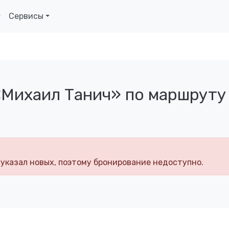
Сервисы
«Михаил Танич» по маршруту
 указал новых, поэтому бронирование недоступно.