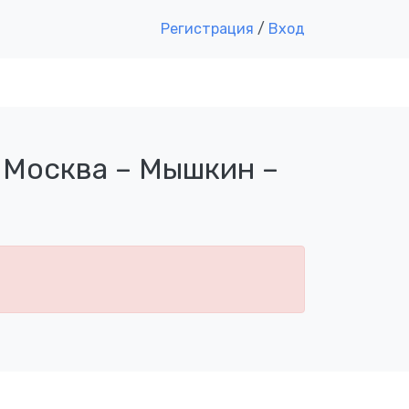
Регистрация
/
Вход
 Москва – Мышкин –