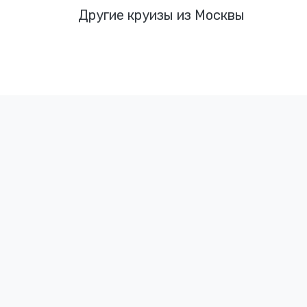
Другие круизы из Москвы