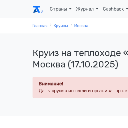
Страны
Журнал
Cashback
Главная
Круизы
Москва
Круиз на теплоходе 
Москва (17.10.2025)
Внимание!
Даты круиза истекли и организатор не