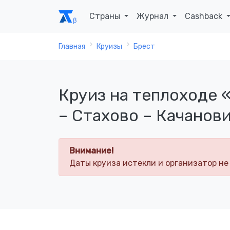
Страны
Журнал
Cashback
Главная
Круизы
Брест
Круиз на теплоходе 
– Стахово – Качанови
Внимание!
Даты круиза истекли и организатор не