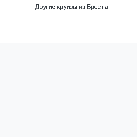
Другие круизы из Бреста