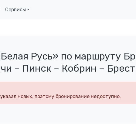
Сервисы
«Белая Русь» по маршруту Бр
чи – Пинск – Кобрин – Брест
 указал новых, поэтому бронирование недоступно.