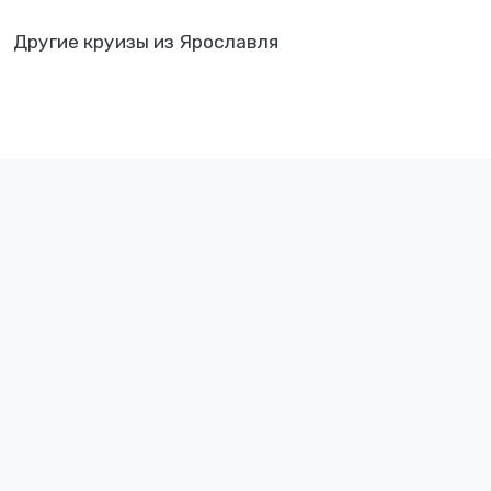
Другие круизы из Ярославля