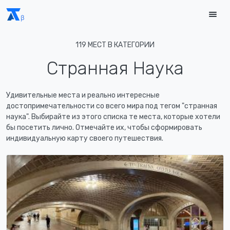
119 МЕСТ В КАТЕГОРИИ
Странная Наука
Удивительные места и реально интересные
достопримечательности со всего мира под тегом "странная
наука". Выбирайте из этого списка те места, которые хотели
бы посетить лично. Отмечайте их, чтобы сформировать
индивидуальную карту своего путешествия.