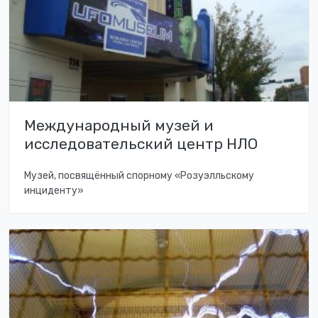
Международный музей и
исследовательский центр НЛО
Музей, посвящённый спорному «Розуэлльскому
инциденту»