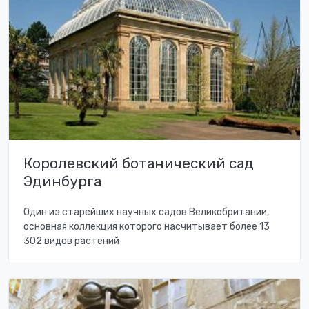
Королевский ботанический сад
Эдинбурга
Один из старейших научных садов Великобритании,
основная коллекция которого насчитывает более 13
302 видов растений