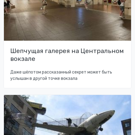
Шепчущая галерея на Центральном
вокзале
Даже шёпотом рассказанный секрет может быть
услышан в другой точке вокзала