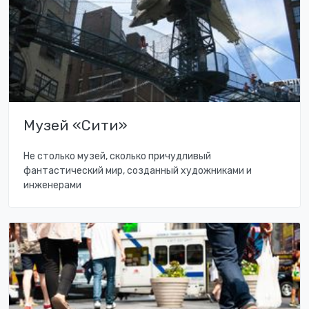
Музей «Сити»
Не столько музей, сколько причудливый
фантастический мир, созданный художниками и
инженерами