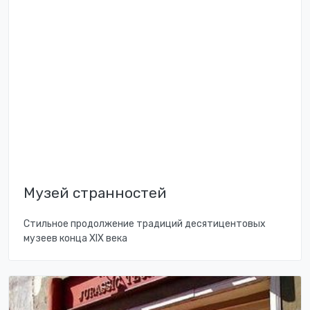
Музей странностей
Стильное продолжение традиций десятицентовых
музеев конца XIX века