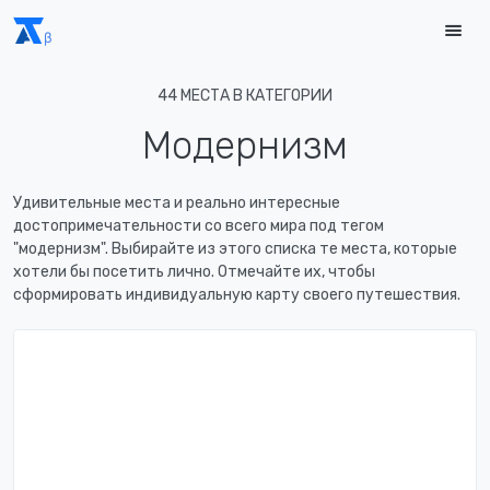
44 МЕСТА В КАТЕГОРИИ
Модернизм
Удивительные места и реально интересные
достопримечательности со всего мира под тегом
"модернизм". Выбирайте из этого списка те места, которые
хотели бы посетить лично. Отмечайте их, чтобы
сформировать индивидуальную карту своего путешествия.