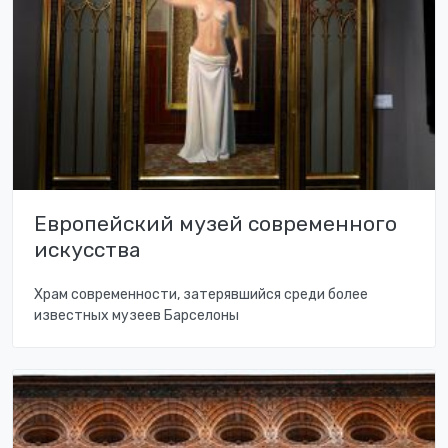
Европейский музей современного
искусства
Храм современности, затерявшийся среди более
известных музеев Барселоны