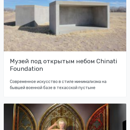
Музей под открытым небом Chinati
Foundation
Современное искусство в стиле минимализма на
бывшей военной базе в техасской пустыне