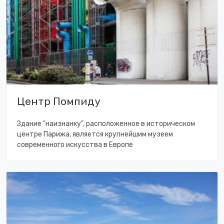
Центр Помпиду
Здание "наизнанку", расположенное в историческом
центре Парижа, является крупнейшим музеем
современного искусства в Европе