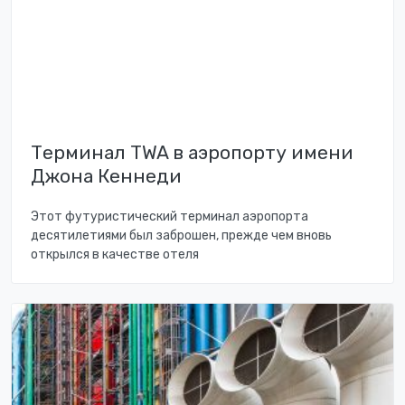
Терминал TWA в аэропорту имени
Джона Кеннеди
Этот футуристический терминал аэропорта
десятилетиями был заброшен, прежде чем вновь
открылся в качестве отеля