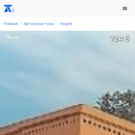
Главная
Авторские туры
Индия
724 $