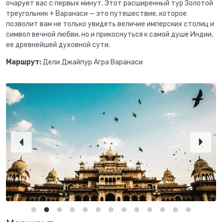
очарует вас с первых минут. Этот расширенный тур Золотой
треугольник + Варанаси — это путешествие, которое
позволит вам не только увидеть величие имперских столиц и
символ вечной любви, но и прикоснуться к самой душе Индии,
ее древнейшей духовной сути.
Маршрут:
Дели Джайпур Агра Варанаси