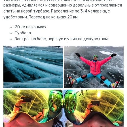
размеры, удивляемся и совершенно довольные отправляемся
спать на новой турбазе. Расселение по 3-4 человека, с
удобствами. Переход на коньках 20 км.
20 км на коньках
Турбаза
Завтрак на базе, перекус и ужин по дежурствам