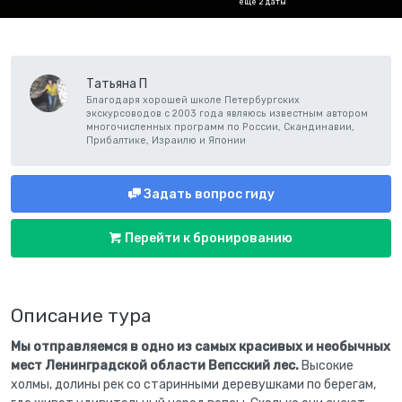
ещё 2 даты
Татьяна П
Благодаря хорошей школе Петербургских
экскурсоводов с 2003 года являюсь известным автором
многочисленных программ по России, Скандинавии,
Прибалтике, Израилю и Японии
Задать вопрос гиду
Перейти к бронированию
Описание тура
Мы отправляемся в одно из самых красивых и необычных
мест Ленинградской области Вепсский лес.
Высокие
холмы, долины рек со старинными деревушками по берегам,